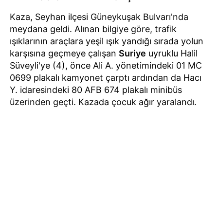
Kaza, Seyhan ilçesi Güneykuşak Bulvarı'nda
meydana geldi. Alınan bilgiye göre, trafik
ışıklarının araçlara yeşil ışık yandığı sırada yolun
karşısına geçmeye çalışan
Suriye
uyruklu Halil
Süveyli'ye (4), önce Ali A. yönetimindeki 01 MC
0699 plakalı kamyonet çarptı ardından da Hacı
Y. idaresindeki 80 AFB 674 plakalı minibüs
üzerinden geçti. Kazada çocuk ağır yaralandı.