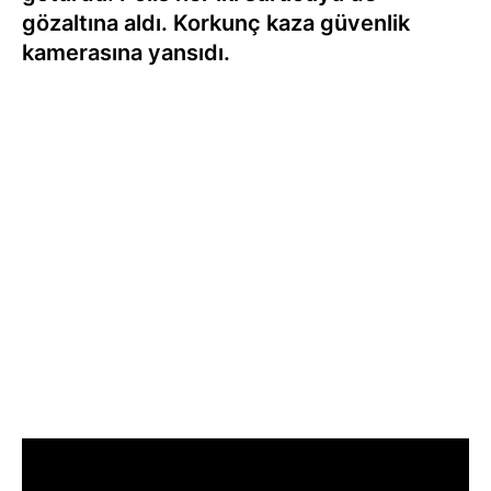
gözaltına aldı. Korkunç kaza güvenlik
kamerasına yansıdı.