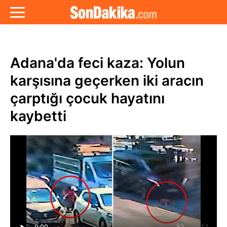
Adana'da feci kaza: Yolun
karşısına geçerken iki aracın
çarptığı çocuk hayatını
kaybetti