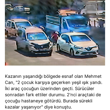
Kazanın yaşandığı bölgede esnaf olan Mehmet
Can, "2 çocuk karşıya geçerken yeşil ışık yandı.
İki araç çocuğun üzerinden geçti. Sürücüler
sonradan fark ettiler durumu. 2'nci araçtaki de
çocuğu hastaneye götürdü. Burada sürekli
kazalar yaşanıyor" diye konuştu.