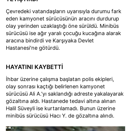
Çevredeki vatandaşların uyarısıyla durumu fark
eden kamyonet sürücüsünün aracını durdurup
olay yerinden uzaklaştığı öne sürüldü. Minibüs
sürücüsü ise ağır yaralı çocuğu kucağına alarak
aracına bindirdi ve Karşıyaka Devlet
Hastanesi'ne götürdü.
HAYATINI KAYBETTİ
İhbar üzerine çalışma başlatan polis ekipleri,
olay sonrası kaçtığı belirlenen kamyonet
sürücüsü Ali A.'yı saklandığı adreste yakalayarak
gözaltına aldı. Hastanede tedavi altına alınan
Halil Süveyli ise kurtarılamadı. Bunun üzerine
minibüs sürücüsü Hacı Y. de gözaltına alındı.