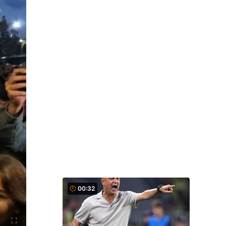
00:32