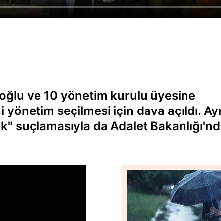
oğlu ve 10 yönetim kurulu üyesine
 yönetim seçilmesi için dava açıldı. Ay
k" suçlamasıyla da Adalet Bakanlığı'n