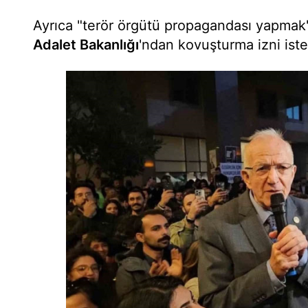
Ayrıca "terör örgütü propagandası yapmak
Adalet Bakanlığı
'ndan kovuşturma izni iste