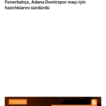
Fenerbahçe, Adana Demirspor maçı için
hazırlıklarını sürdürdü
01.04.2024