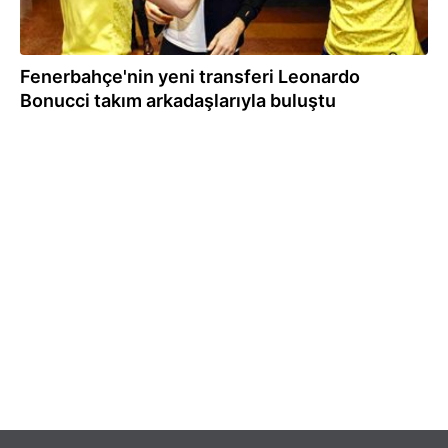
Fenerbahçe'nin yeni transferi Leonardo
Bonucci takım arkadaşlarıyla buluştu