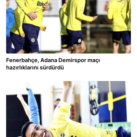
Fenerbahçe, Adana Demirspor maçı
hazırlıklarını sürdürdü
24.03.2024