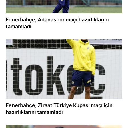
Fenerbahçe, Adanaspor maçı hazırlıklarını
tamamladı
16.01.2024
Fenerbahçe, Ziraat Türkiye Kupası maçı için
hazırlıklarını tamamladı