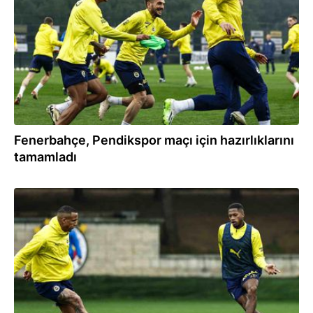
Fenerbahçe, Pendikspor maçı için hazırlıklarını
tamamladı
01.03.2024