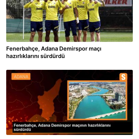
Fenerbahçe, Adana Demirspor maçı
hazırlıklarını sürdürdü
01.04.2024