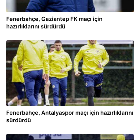
Fenerbahçe, Gaziantep FK maçı için
hazırlıklarını sürdürdü
01.02.2024
Fenerbahçe, Antalyaspor maçı için hazırlıklarını
sürdürdü