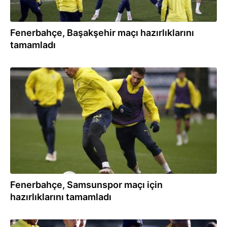
Fenerbahçe, Başakşehir maçı hazırlıklarını
tamamladı
20.01.2024
Fenerbahçe, Samsunspor maçı için
hazırlıklarını tamamladı