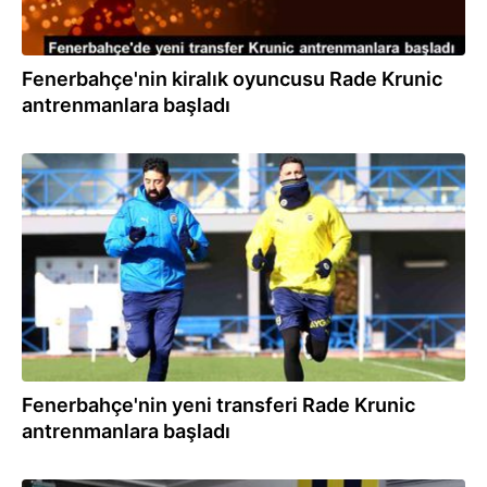
Fenerbahçe'nin kiralık oyuncusu Rade Krunic
antrenmanlara başladı
14.01.2024
Fenerbahçe'nin yeni transferi Rade Krunic
antrenmanlara başladı