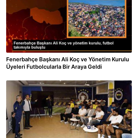
Fenerbahçe Başkanı Ali Koç ve Yönetim Kurulu
Üyeleri Futbolcularla Bir Araya Geldi
01.04.2024