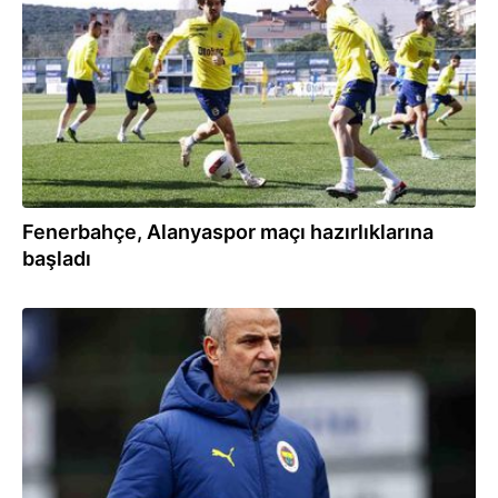
Fenerbahçe, Alanyaspor maçı hazırlıklarına
başladı
05.02.2024