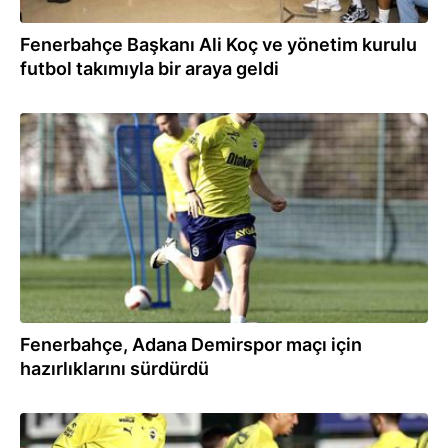
Fenerbahçe Başkanı Ali Koç ve yönetim kurulu
futbol takımıyla bir araya geldi
31.03.2024
Fenerbahçe, Adana Demirspor maçı için
hazırlıklarını sürdürdü
29.03.2024