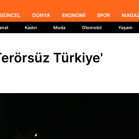
GÜNCEL
DÜNYA
EKONOMİ
SPOR
MAGAZ
anat
Kadın
Moda
Otomobil
Yaşam
erörsüz Türkiye'