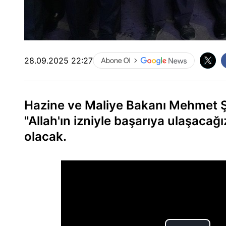
28.09.2025 22:27
Hazine ve Maliye Bakanı Mehmet Şi
"Allah'ın izniyle başarıya ulaşaca
olacak.