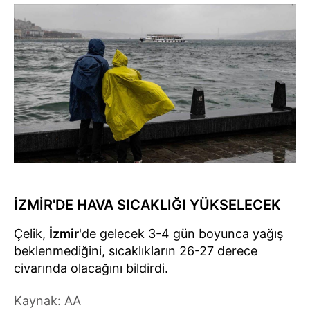
İZMİR'DE HAVA SICAKLIĞI YÜKSELECEK
Çelik,
İzmir
'de gelecek 3-4 gün boyunca yağış
beklenmediğini, sıcaklıkların 26-27 derece
civarında olacağını bildirdi.
Kaynak: AA