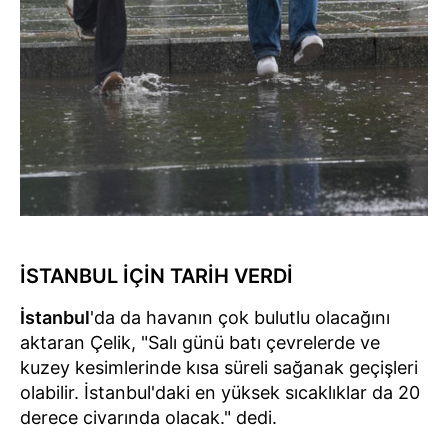
İSTANBUL İÇİN TARİH VERDİ
İstanbul
'da da havanın çok bulutlu olacağını
aktaran Çelik, "Salı günü batı çevrelerde ve
kuzey kesimlerinde kısa süreli sağanak geçişleri
olabilir. İstanbul'daki en yüksek sıcaklıklar da 20
derece civarında olacak." dedi.