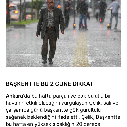
BAŞKENTTE BU 2 GÜNE DİKKAT
Ankara
'da bu hafta parçalı ve çok bulutlu bir
havanın etkili olacağını vurgulayan Çelik, salı ve
çarşamba günü başkentte gök gürültülü
sağanak beklendiğini ifade etti. Çelik, Başkentte
bu hafta en yüksek sıcaklığın 20 derece