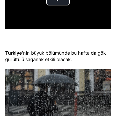
Türkiye
'nin büyük bölümünde bu hafta da gök
gürültülü sağanak etkili olacak.