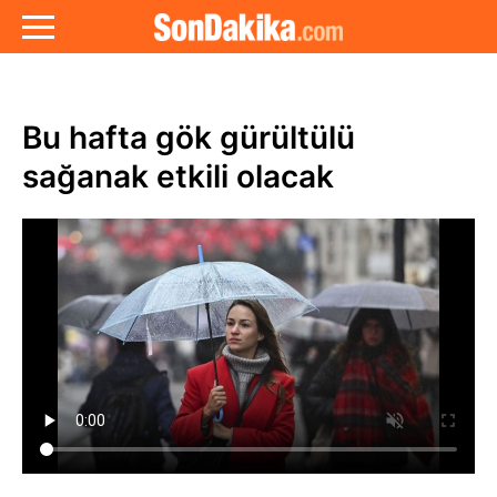
Bu hafta gök gürültülü
sağanak etkili olacak