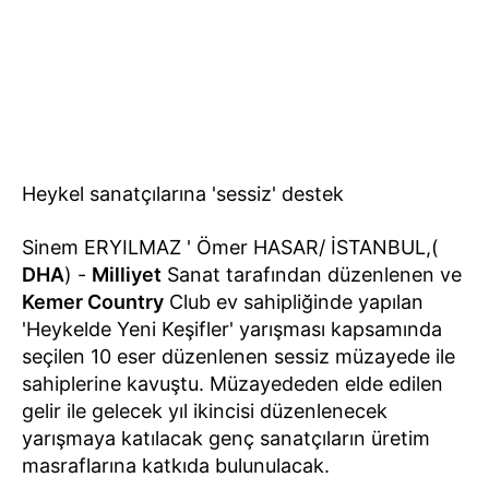
Heykel sanatçılarına 'sessiz' destek
Sinem ERYILMAZ ' Ömer HASAR/ İSTANBUL,(
DHA
) -
Milliyet
Sanat tarafından düzenlenen ve
Kemer Country
Club ev sahipliğinde yapılan
'Heykelde Yeni Keşifler' yarışması kapsamında
seçilen 10 eser düzenlenen sessiz müzayede ile
sahiplerine kavuştu. Müzayededen elde edilen
gelir ile gelecek yıl ikincisi düzenlenecek
yarışmaya katılacak genç sanatçıların üretim
masraflarına katkıda bulunulacak.