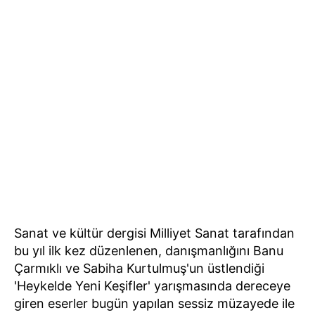
Sanat ve kültür dergisi Milliyet Sanat tarafından
bu yıl ilk kez düzenlenen, danışmanlığını Banu
Çarmıklı ve Sabiha Kurtulmuş'un üstlendiği
'Heykelde Yeni Keşifler' yarışmasında dereceye
giren eserler bugün yapılan sessiz müzayede ile