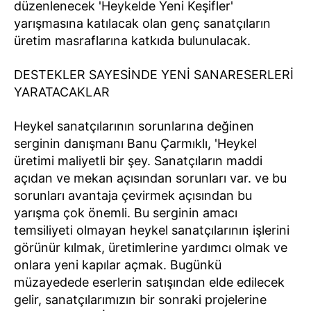
düzenlenecek 'Heykelde Yeni Keşifler'
yarışmasına katılacak olan genç sanatçıların
üretim masraflarına katkıda bulunulacak.
DESTEKLER SAYESİNDE YENİ SANARESERLERİ
YARATACAKLAR
Heykel sanatçılarının sorunlarına değinen
serginin danışmanı Banu Çarmıklı, 'Heykel
üretimi maliyetli bir şey. Sanatçıların maddi
açıdan ve mekan açısından sorunları var. ve bu
sorunları avantaja çevirmek açısından bu
yarışma çok önemli. Bu serginin amacı
temsiliyeti olmayan heykel sanatçılarının işlerini
görünür kılmak, üretimlerine yardımcı olmak ve
onlara yeni kapılar açmak. Bugünkü
müzayedede eserlerin satışından elde edilecek
gelir, sanatçılarımızın bir sonraki projelerine