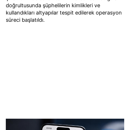
doğrultusunda şüphelilerin kimlikleri ve
kullandıkları altyapılar tespit edilerek operasyon
süreci başlatıldı.