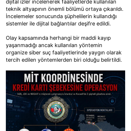
dijital izler incelenerek faaliyetlerde kullanılan
teknik altyapının önemli bölümü ortaya çıkarıldı.
İncelemeler sonucunda şüphelilerin kullandığı
sistemler ile dijital bağlantılar deşifre edildi.
Olay kapsamında herhangi bir maddi kayıp
yaşanmadığı ancak kullanılan yöntemin
organize siber suç faaliyetlerinde yaygın olarak
tercih edilen yöntemlerden biri olduğu belirtildi.