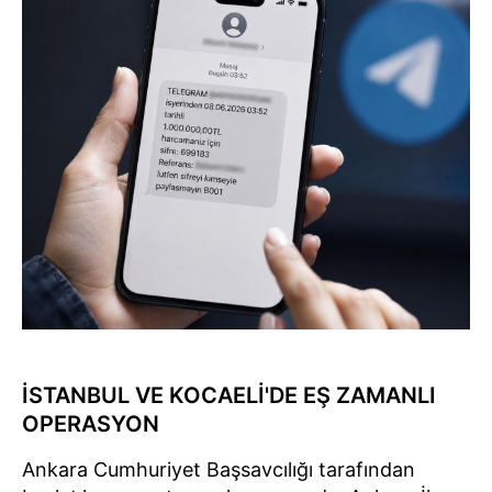
İSTANBUL VE KOCAELİ'DE EŞ ZAMANLI
OPERASYON
Ankara Cumhuriyet Başsavcılığı tarafından