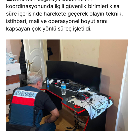
koordinasyonunda ilgili güvenlik birimleri kısa
süre içerisinde harekete geçerek olayın teknik,
istihbari, mali ve operasyonel boyutlarını
kapsayan çok yönlü süreç işletildi.