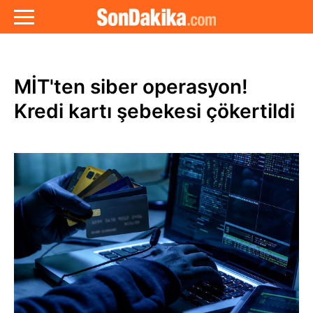
MİT'ten siber operasyon!
Kredi kartı şebekesi çökertildi