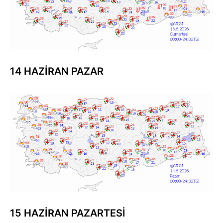
14 HAZİRAN PAZAR
15 HAZİRAN PAZARTESİ