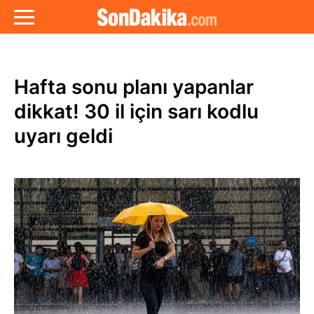
Hafta sonu planı yapanlar
dikkat! 30 il için sarı kodlu
uyarı geldi