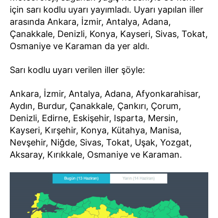
için sarı kodlu uyarı yayımladı. Uyarı yapılan iller
arasında Ankara, İzmir, Antalya, Adana,
Çanakkale, Denizli, Konya, Kayseri, Sivas, Tokat,
Osmaniye ve Karaman da yer aldı.
Sarı kodlu uyarı verilen iller şöyle:
Ankara, İzmir, Antalya, Adana, Afyonkarahisar,
Aydın, Burdur, Çanakkale, Çankırı, Çorum,
Denizli, Edirne, Eskişehir, Isparta, Mersin,
Kayseri, Kırşehir, Konya, Kütahya, Manisa,
Nevşehir, Niğde, Sivas, Tokat, Uşak, Yozgat,
Aksaray, Kırıkkale, Osmaniye ve Karaman.