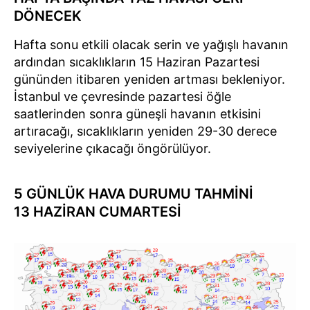
DÖNECEK
Hafta sonu etkili olacak serin ve yağışlı havanın
ardından sıcaklıkların 15 Haziran Pazartesi
gününden itibaren yeniden artması bekleniyor.
İstanbul ve çevresinde pazartesi öğle
saatlerinden sonra güneşli havanın etkisini
artıracağı, sıcaklıkların yeniden 29-30 derece
seviyelerine çıkacağı öngörülüyor.
5 GÜNLÜK HAVA DURUMU TAHMİNİ
13 HAZİRAN CUMARTESİ