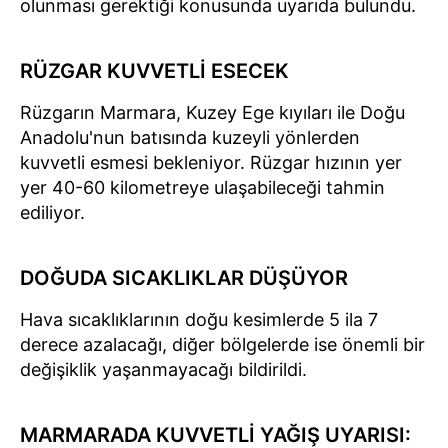
olunması gerektiği konusunda uyarıda bulundu.
RÜZGAR KUVVETLİ ESECEK
Rüzgarın Marmara, Kuzey Ege kıyıları ile Doğu
Anadolu'nun batısında kuzeyli yönlerden
kuvvetli esmesi bekleniyor. Rüzgar hızının yer
yer 40-60 kilometreye ulaşabileceği tahmin
ediliyor.
DOĞUDA SICAKLIKLAR DÜŞÜYOR
Hava sıcaklıklarının doğu kesimlerde 5 ila 7
derece azalacağı, diğer bölgelerde ise önemli bir
değişiklik yaşanmayacağı bildirildi.
MARMARADA KUVVETLİ YAĞIŞ UYARISI: