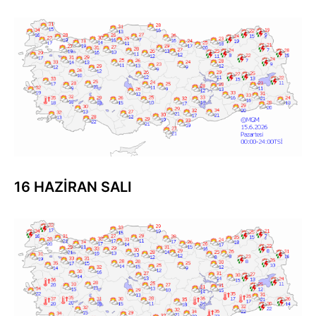
16 HAZİRAN SALI