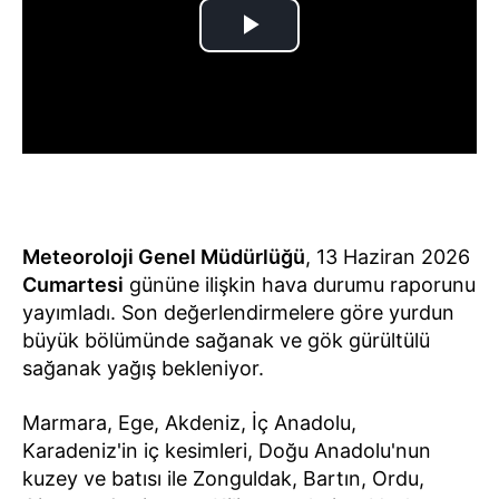
Meteoroloji Genel Müdürlüğü
, 13 Haziran 2026
Cumartesi
gününe ilişkin hava durumu raporunu
yayımladı. Son değerlendirmelere göre yurdun
büyük bölümünde sağanak ve gök gürültülü
sağanak yağış bekleniyor.
Marmara, Ege, Akdeniz, İç Anadolu,
Karadeniz'in iç kesimleri, Doğu Anadolu'nun
kuzey ve batısı ile Zonguldak, Bartın, Ordu,