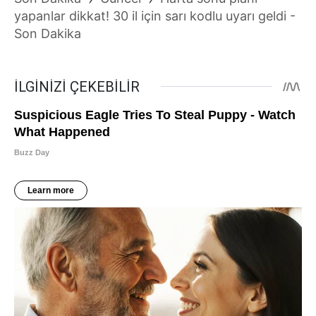
yapanlar dikkat! 30 il için sarı kodlu uyarı geldi -
Son Dakika