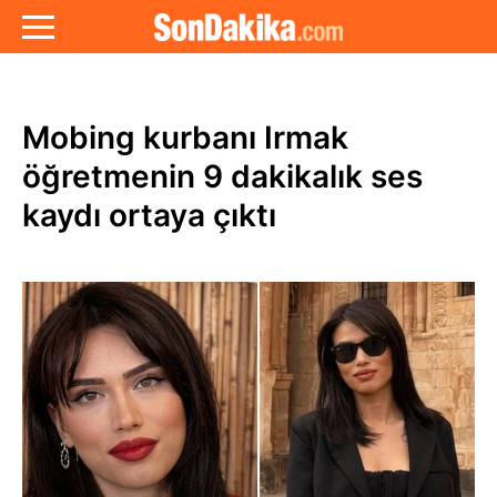
Mobing kurbanı Irmak
öğretmenin 9 dakikalık ses
kaydı ortaya çıktı