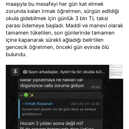
maaşıyla bu mesafeyi her gün kat etmek
zorunda kalan Irmak öğretmen, sürgün edildiği
okula gidebilmek için günlük 3 bin TL taksi
parası ödemeye başladı. Maddi ve manevi olarak
tamamen tüketilen, son günlerinde tamamen
içine kapanarak sürekli ağladığı belirtilen
gencecik öğretmen, önceki gün evinde ölü
bulundu.