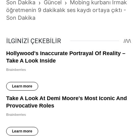
Son Dakika
›
Güncel
›
Mobing kurbanı Irmak
öğretmenin 9 dakikalık ses kaydı ortaya çıktı -
Son Dakika