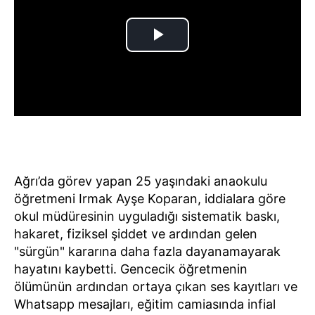
Ağrı’da görev yapan 25 yaşındaki anaokulu
öğretmeni Irmak Ayşe Koparan, iddialara göre
okul müdüresinin uyguladığı sistematik baskı,
hakaret, fiziksel şiddet ve ardından gelen
"sürgün" kararına daha fazla dayanamayarak
hayatını kaybetti. Gencecik öğretmenin
ölümünün ardından ortaya çıkan ses kayıtları ve
Whatsapp mesajları, eğitim camiasında infial