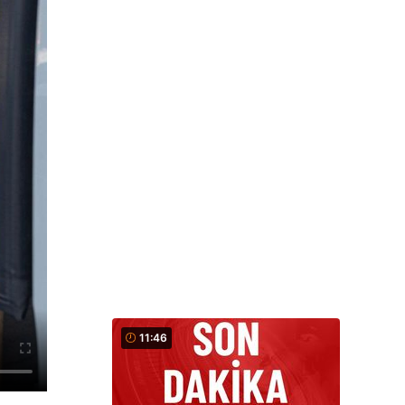
11:46