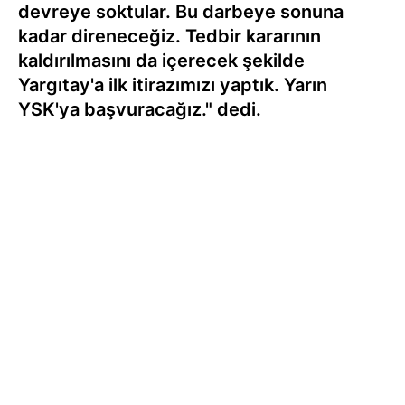
devreye soktular. Bu darbeye sonuna
kadar direneceğiz. Tedbir kararının
kaldırılmasını da içerecek şekilde
Yargıtay'a ilk itirazımızı yaptık. Yarın
YSK'ya başvuracağız." dedi.