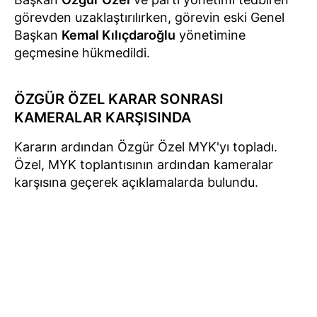
görevden uzaklaştırılırken, görevin eski Genel
Başkan
Kemal Kılıçdaroğlu
yönetimine
geçmesine hükmedildi.
ÖZGÜR ÖZEL KARAR SONRASI
KAMERALAR KARŞISINDA
Kararın ardından Özgür Özel MYK'yı topladı.
Özel, MYK toplantısının ardından kameralar
karşısına geçerek açıklamalarda bulundu.