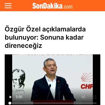
Özgür Özel açıklamalarda
bulunuyor: Sonuna kadar
direneceğiz