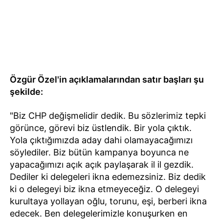
Özgür Özel'in açıklamalarından satır başları şu
şekilde:
"Biz CHP değişmelidir dedik. Bu sözlerimiz tepki
görünce, görevi biz üstlendik. Bir yola çıktık.
Yola çıktığımızda aday dahi olamayacağımızı
söylediler. Biz bütün kampanya boyunca ne
yapacağımızı açık açık paylaşarak il il gezdik.
Dediler ki delegeleri ikna edemezsiniz. Biz dedik
ki o delegeyi biz ikna etmeyeceğiz. O delegeyi
kurultaya yollayan oğlu, torunu, eşi, berberi ikna
edecek. Ben delegelerimizle konuşurken en