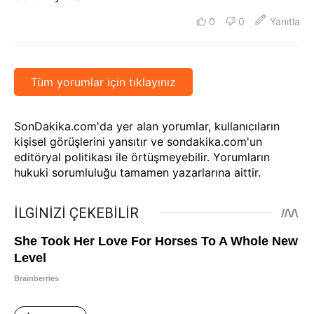
0
0
Yanıtla
Tüm yorumlar için tıklayınız
SonDakika.com'da yer alan yorumlar, kullanıcıların
kişisel görüşlerini yansıtır ve sondakika.com'un
editöryal politikası ile örtüşmeyebilir. Yorumların
hukuki sorumluluğu tamamen yazarlarına aittir.