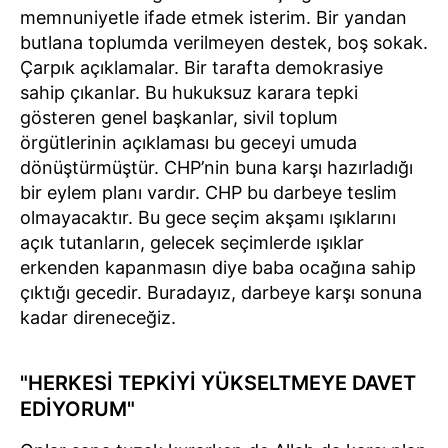
memnuniyetle ifade etmek isterim. Bir yandan
butlana toplumda verilmeyen destek, boş sokak.
Çarpık açıklamalar. Bir tarafta demokrasiye
sahip çıkanlar. Bu hukuksuz karara tepki
gösteren genel başkanlar, sivil toplum
örgütlerinin açıklaması bu geceyi umuda
dönüştürmüştür. CHP’nin buna karşı hazırladığı
bir eylem planı vardır. CHP bu darbeye teslim
olmayacaktır. Bu gece seçim akşamı ışıklarını
açık tutanların, gelecek seçimlerde ışıklar
erkenden kapanmasın diye baba ocağına sahip
çıktığı gecedir. Buradayız, darbeye karşı sonuna
kadar direneceğiz.
"HERKESİ TEPKİYİ YÜKSELTMEYE DAVET
EDİYORUM"