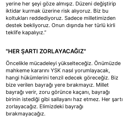
yerine her şeyi göze almışız. Düzeni değiştirip
iktidar kurmak üzerine risk alıyoruz. Biz bu
koltukları reddediyoruz. Sadece milletimizden
destek bekliyoruz. Onun dışında her türlü kirli
teklife kapalıyız.”
"HER ŞARTI ZORLAYACAĞIZ"
Öncelikle mücadeleyi yükselteceğiz. Önümüzde
mahkeme kararını YSK nasıl yorumlayacak,
hangi hükümlerini tenzil edecek göreceğiz. Biz
bize verilen bayrağı yere bırakmayız. Millet
bayrağı verir, zoru görünce kaçanı, bayrağı
birinin istediği gibi sallayanı haz etmez. Her şartı
zorlayacağız. Elimizdeki bayrağı
bırakmayacağız.