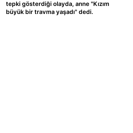
tepki gösterdiği olayda, anne "Kızım
büyük bir travma yaşadı" dedi.