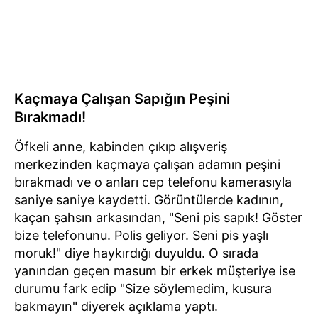
Kaçmaya Çalışan Sapığın Peşini
Bırakmadı!
Öfkeli anne, kabinden çıkıp alışveriş
merkezinden kaçmaya çalışan adamın peşini
bırakmadı ve o anları cep telefonu kamerasıyla
saniye saniye kaydetti. Görüntülerde kadının,
kaçan şahsın arkasından, "Seni pis sapık! Göster
bize telefonunu. Polis geliyor. Seni pis yaşlı
moruk!" diye haykırdığı duyuldu. O sırada
yanından geçen masum bir erkek müşteriye ise
durumu fark edip "Size söylemedim, kusura
bakmayın" diyerek açıklama yaptı.