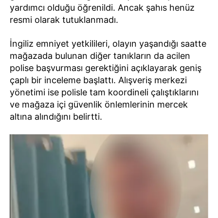
yardımcı olduğu öğrenildi. Ancak şahıs henüz
resmi olarak tutuklanmadı.
İngiliz emniyet yetkilileri, olayın yaşandığı saatte
mağazada bulunan diğer tanıkların da acilen
polise başvurması gerektiğini açıklayarak geniş
çaplı bir inceleme başlattı. Alışveriş merkezi
yönetimi ise polisle tam koordineli çalıştıklarını
ve mağaza içi güvenlik önlemlerinin mercek
altına alındığını belirtti.