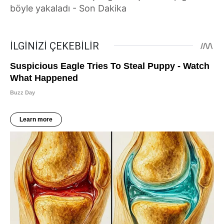
böyle yakaladı - Son Dakika