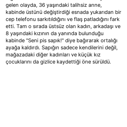
gelen olayda, 36 yaşındaki talihsiz anne,
kabinde üstünü değiştirdiği esnada yukarıdan bir
cep telefonu sarkıtıldığını ve flaş patladığını fark
etti. Tam o sırada üstsüz olan kadın, arkadaşı ve
8 yaşındaki kızının da yanında bulunduğu
kabinde "Seni pis sapık!" diye bağırarak ortalığı
ayağa kaldırdı. Sapığın sadece kendilerini değil,
mağazadaki diğer kadınları ve küçük kız
çocuklarını da gizlice kaydettiği öne sürüldü.