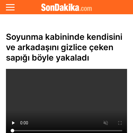
Soyunma kabininde kendisini
ve arkadaşını gizlice çeken
sapığı böyle yakaladı