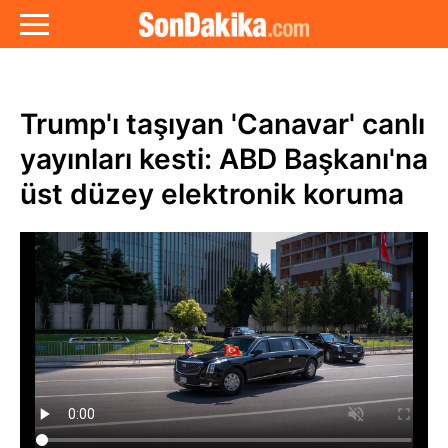
Trump'ı taşıyan 'Canavar' canlı
yayınları kesti: ABD Başkanı'na
üst düzey elektronik koruma