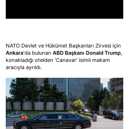
NATO Devlet ve Hükümet Başkanları Zirvesi için
Ankara
'da bulunan
ABD Başkanı
Donald Trump
,
konakladığı otelden 'Canavar' isimli makam
aracıyla ayrıldı.