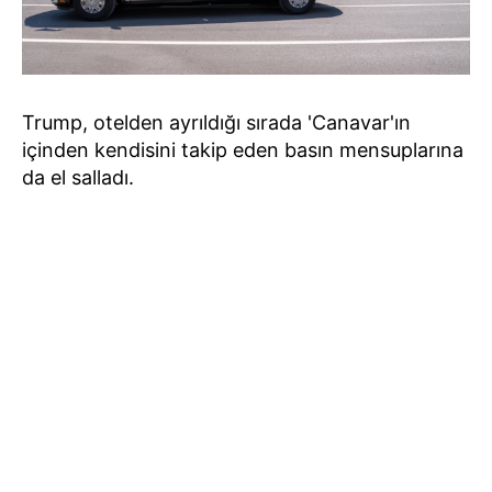
Trump, otelden ayrıldığı sırada 'Canavar'ın
içinden kendisini takip eden basın mensuplarına
da el salladı.