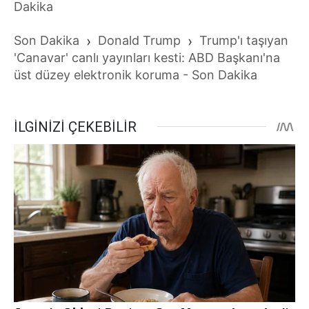
Dakika
Son Dakika
›
Donald Trump
›
Trump'ı taşıyan
'Canavar' canlı yayınları kesti: ABD Başkanı'na
üst düzey elektronik koruma - Son Dakika