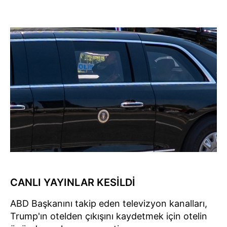
CANLI YAYINLAR KESİLDİ
ABD Başkanını takip eden televizyon kanalları,
Trump'ın otelden çıkışını kaydetmek için otelin