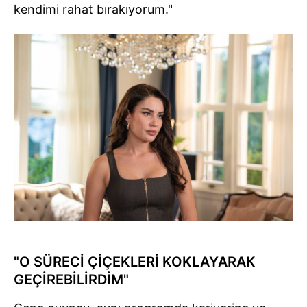
kendimi rahat bırakıyorum."
"O SÜRECİ ÇİÇEKLERİ KOKLAYARAK
GEÇİREBİLİRDİM"