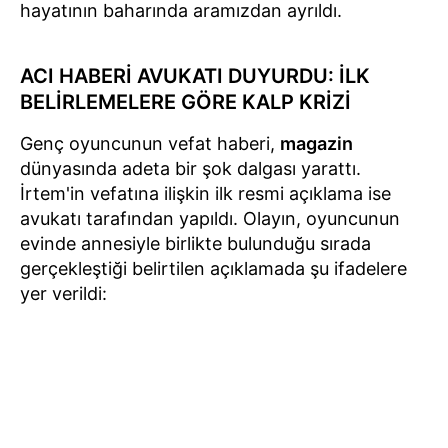
hayatının baharında aramızdan ayrıldı.
ACI HABERİ AVUKATI DUYURDU: İLK
BELİRLEMELERE GÖRE KALP KRİZİ
Genç oyuncunun vefat haberi,
magazin
dünyasında adeta bir şok dalgası yarattı.
İrtem'in vefatına ilişkin ilk resmi açıklama ise
avukatı tarafından yapıldı. Olayın, oyuncunun
evinde annesiyle birlikte bulunduğu sırada
gerçekleştiği belirtilen açıklamada şu ifadelere
yer verildi: