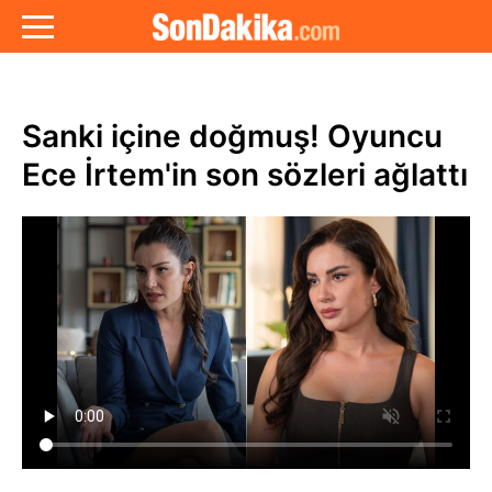
Sanki içine doğmuş! Oyuncu
Ece İrtem'in son sözleri ağlattı