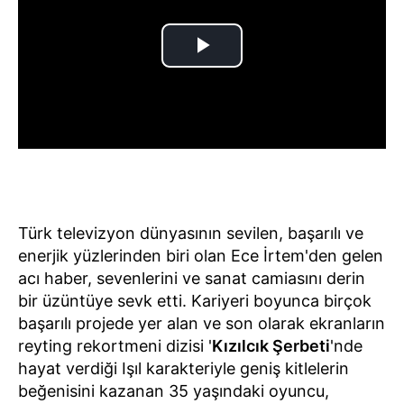
Türk televizyon dünyasının sevilen, başarılı ve
enerjik yüzlerinden biri olan Ece İrtem'den gelen
acı haber, sevenlerini ve sanat camiasını derin
bir üzüntüye sevk etti. Kariyeri boyunca birçok
başarılı projede yer alan ve son olarak ekranların
reyting rekortmeni dizisi '
Kızılcık Şerbeti
'nde
hayat verdiği Işıl karakteriyle geniş kitlelerin
beğenisini kazanan 35 yaşındaki oyuncu,