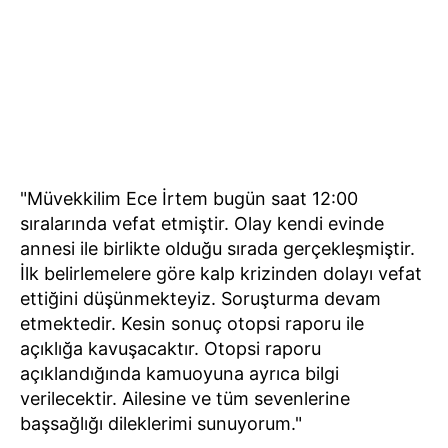
"Müvekkilim Ece İrtem bugün saat 12:00
sıralarında vefat etmiştir. Olay kendi evinde
annesi ile birlikte olduğu sırada gerçekleşmiştir.
İlk belirlemelere göre kalp krizinden dolayı vefat
ettiğini düşünmekteyiz. Soruşturma devam
etmektedir. Kesin sonuç otopsi raporu ile
açıklığa kavuşacaktır. Otopsi raporu
açıklandığında kamuoyuna ayrıca bilgi
verilecektir. Ailesine ve tüm sevenlerine
başsağlığı dileklerimi sunuyorum."