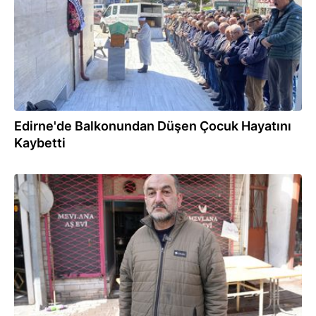
Edirne'de Balkonundan Düşen Çocuk Hayatını
Kaybetti
25.02.2026