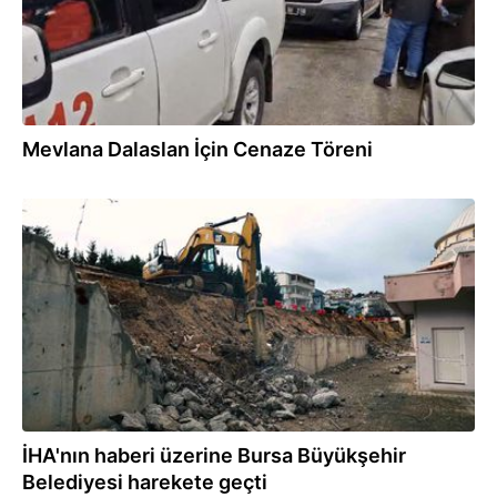
Mevlana Dalaslan İçin Cenaze Töreni
30.01.2026
İHA'nın haberi üzerine Bursa Büyükşehir
Belediyesi harekete geçti