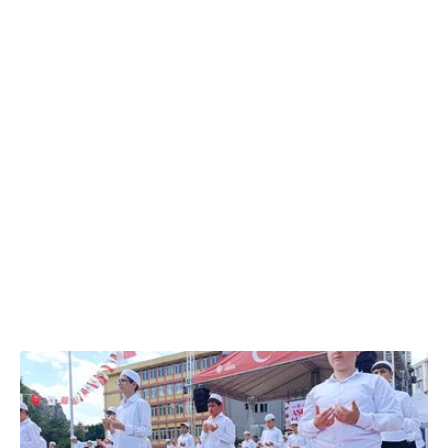
26.06.2026