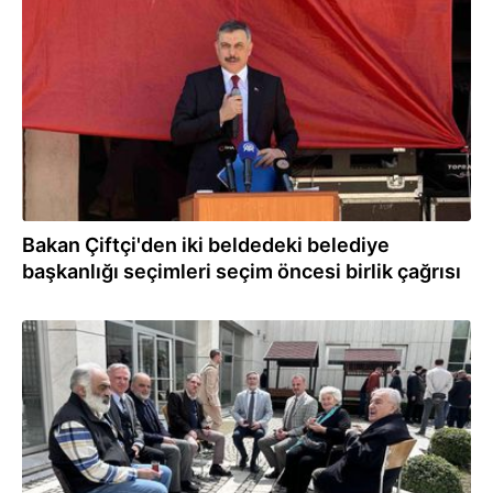
04.06.2026
Bakan Çiftçi'den iki beldedeki belediye
başkanlığı seçimleri seçim öncesi birlik çağrısı
20.04.2026