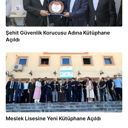
Şehit Güvenlik Korucusu Adına Kütüphane
Açıldı
16.06.2026
Meslek Lisesine Yeni Kütüphane Açıldı