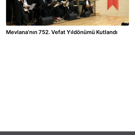
Mevlana'nın 752. Vefat Yıldönümü Kutlandı