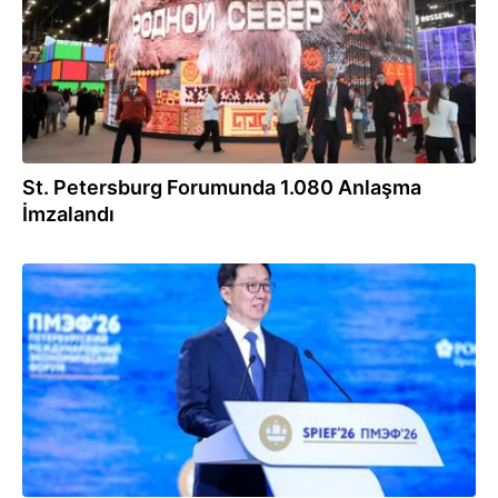
St. Petersburg Forumunda 1.080 Anlaşma
İmzalandı
06.06.2026