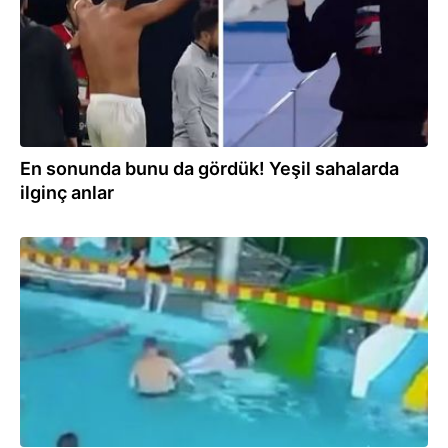
En sonunda bunu da gördük! Yeşil sahalarda
ilginç anlar
07.08.2025