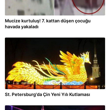
Mucize kurtuluş! 7. kattan düşen çocuğu
havada yakaladı
16.02.2026
St. Petersburg'da Çin Yeni Yılı Kutlaması