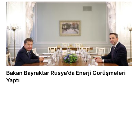
19.06.2025
Bakan Bayraktar Rusya'da Enerji Görüşmeleri
Yaptı