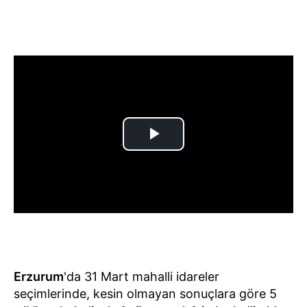
Erzurum
'da 31 Mart mahalli idareler
seçimlerinde, kesin olmayan sonuçlara göre 5