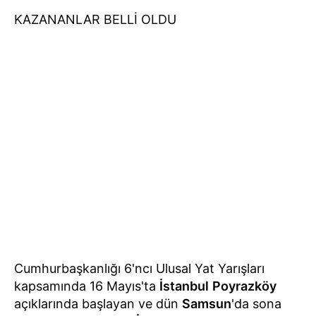
KAZANANLAR BELLİ OLDU
Cumhurbaşkanlığı 6'ncı Ulusal Yat Yarışları
kapsamında 16 Mayıs'ta
İstanbul
Poyrazköy
açıklarında başlayan ve dün
Samsun
'da sona