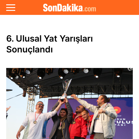
6. Ulusal Yat Yarışları
Sonuçlandı