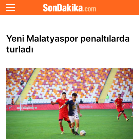
Yeni Malatyaspor penaltılarda
turladı