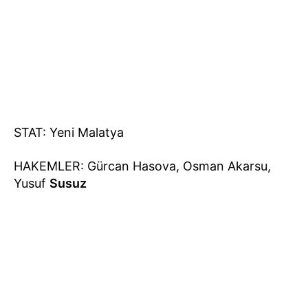
STAT: Yeni Malatya
HAKEMLER: Gürcan Hasova, Osman Akarsu,
Yusuf
Susuz