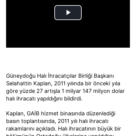
Güneydoğu Halı İhracatçılar Birliği Başkanı
Selahattin Kaplan, 2011 yılında bir önceki yıla
göre yüzde 27 artışla 1 milyar 147 milyon dolar
halı ihracatı yapıldığını bildirdi.
Kaplan, GAİB hizmet binasında düzenlediği
basın toplantısında, 2011 yılı halı ihracatı
rakamlarını açıkladı. Halı ihracatının büyük bir