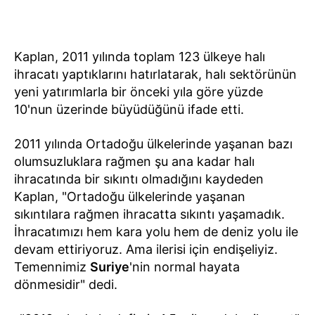
Kaplan, 2011 yılında toplam 123 ülkeye halı
ihracatı yaptıklarını hatırlatarak, halı sektörünün
yeni yatırımlarla bir önceki yıla göre yüzde
10'nun üzerinde büyüdüğünü ifade etti.
2011 yılında Ortadoğu ülkelerinde yaşanan bazı
olumsuzluklara rağmen şu ana kadar halı
ihracatında bir sıkıntı olmadığını kaydeden
Kaplan, "Ortadoğu ülkelerinde yaşanan
sıkıntılara rağmen ihracatta sıkıntı yaşamadık.
İhracatımızı hem kara yolu hem de deniz yolu ile
devam ettiriyoruz. Ama ilerisi için endişeliyiz.
Temennimiz
Suriye
'nin normal hayata
dönmesidir" dedi.