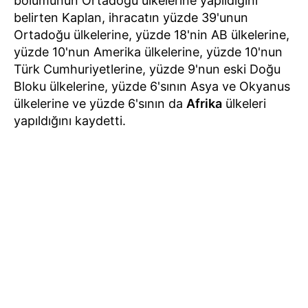
bölümünün Ortadoğu ülkelerine yapıldığını
belirten Kaplan, ihracatın yüzde 39'unun
Ortadoğu ülkelerine, yüzde 18'nin AB ülkelerine,
yüzde 10'nun Amerika ülkelerine, yüzde 10'nun
Türk Cumhuriyetlerine, yüzde 9'nun eski Doğu
Bloku ülkelerine, yüzde 6'sının Asya ve Okyanus
ülkelerine ve yüzde 6'sının da
Afrika
ülkeleri
yapıldığını kaydetti.