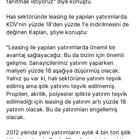
tanıtmak istiyoruz" diye konuştu.
Halı sektöründe leasing ile yapılan yatırımlarda
KDV'nin yüzde 18'den yüzde 1'e indirilmesini de
değinen Kaplan, şöyle konuştu:
"Leasing ile yapılan yatırımlarda önemli bir
avantaj sağlayacağız. Bu da bizim için önemli
gelişme. Sanayicilerimiz yatırım yaparken
maliyeti yüzde 18 aşağıya düşürmüş olacak.
Yalnız şu var ki, halı sektörüne yatırım teşvik
edilmiş ama iplik yatırımı teşvik edilmemiş.
Propilen, akrilik, polyester iplikte yatırım teşvik
edilmediği için leasing de yatırım artı yüzde 18
yatırım olacak. Bu da yatırımları engellemiş
olacak.
2012 yılında yeni yatırımların aylık 4 bin ton iplik