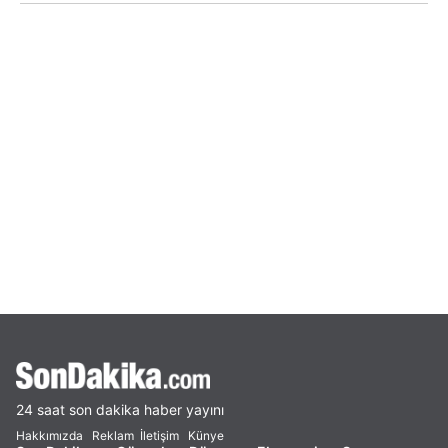
24 saat son dakika haber yayını
Hakkımızda
Reklam
İletişim
Künye