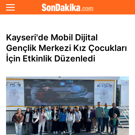
Kayseri'de Mobil Dijital
Gençlik Merkezi Kız Çocukları
İçin Etkinlik Düzenledi