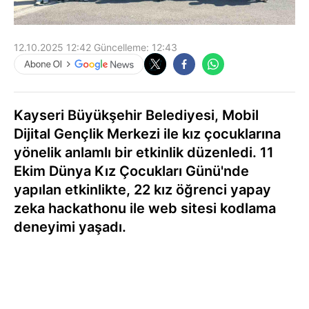
12.10.2025 12:42
Güncelleme:
12:43
Kayseri Büyükşehir Belediyesi, Mobil
Dijital Gençlik Merkezi ile kız çocuklarına
yönelik anlamlı bir etkinlik düzenledi. 11
Ekim Dünya Kız Çocukları Günü'nde
yapılan etkinlikte, 22 kız öğrenci yapay
zeka hackathonu ile web sitesi kodlama
deneyimi yaşadı.