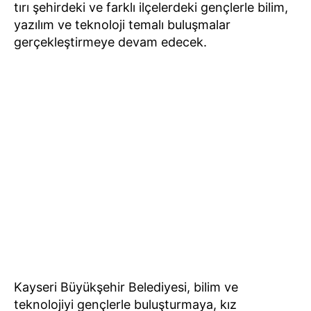
tırı şehirdeki ve farklı ilçelerdeki gençlerle bilim,
yazılım ve teknoloji temalı buluşmalar
gerçekleştirmeye devam edecek.
Kayseri Büyükşehir Belediyesi, bilim ve
teknolojiyi gençlerle buluşturmaya, kız