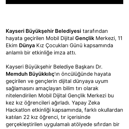
Kayseri Büyükşehir Belediyesi
tarafından
hayata geçirilen Mobil Dijital
Gençlik
Merkezi, 11
Ekim
Dünya
Kız Çocukları Günü kapsamında
anlamlı bir etkinliğe imza attı.
Kayseri Büyükşehir Belediye Başkanı Dr.
Memduh Büyükkılıç
'ın öncülüğünde hayata
geçirilen ve gençlerin dijital dünyaya uyum
sağlamasını amaçlayan bilim tırı olarak
nitelendirilen Mobil Dijital Gençlik Merkezi bu
kez kız öğrencileri ağırladı. Yapay Zeka
Hackatlon etkinliği kapsamında, farklı okullardan
katılan 22 kız öğrenci, tır içerisinde
gerçekleştirilen uygulamalı atölyede sıfırdan bir