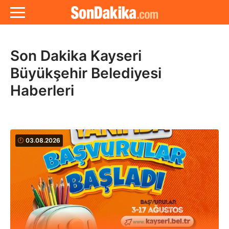
Son Dakika Kayseri
Büyükşehir Belediyesi
Haberleri
03.08.2026