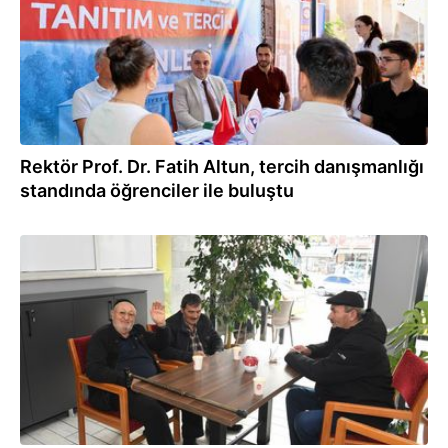
Rektör Prof. Dr. Fatih Altun, tercih danışmanlığı
standında öğrenciler ile buluştu
31.07.2026