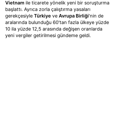
Vietnam
ile ticarete yönelik yeni bir soruşturma
başlattı. Ayrıca zorla çalıştırma yasaları
gerekçesiyle
Türkiye
ve
Avrupa Birliği
'nin de
aralarında bulunduğu 60'tan fazla ülkeye yüzde
10 ila yüzde 12,5 arasında değişen oranlarda
yeni vergiler getirilmesi gündeme geldi.