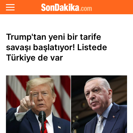
Trump'tan yeni bir tarife
savaşı başlatıyor! Listede
Türkiye de var