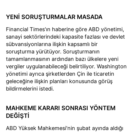
YENİ SORUŞTURMALAR MASADA
Financial Times'ın haberine göre ABD yönetimi,
sanayi sektörlerindeki kapasite fazlası ve devlet
sübvansiyonlarına ilişkin kapsamlı bir
soruşturma yürütüyor. Soruşturmanın
tamamlanmasının ardından bazı ülkelere yeni
vergiler uygulanabileceği belirtiliyor. Washington
yönetimi ayrıca şirketlerden Çin ile ticaretin
geleceğine ilişkin planları konusunda görüş
bildirmelerini istedi.
MAHKEME KARARI SONRASI YÖNTEM
DEĞİŞTİ
ABD Yüksek Mahkemesi'nin şubat ayında aldığı