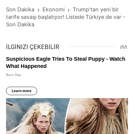
Son Dakika
›
Ekonomi
›
Trump'tan yeni bir
tarife savaşı başlatıyor! Listede Türkiye de var -
Son Dakika