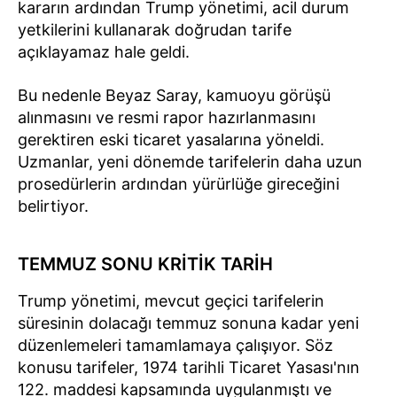
kararın ardından Trump yönetimi, acil durum
yetkilerini kullanarak doğrudan tarife
açıklayamaz hale geldi.
Bu nedenle Beyaz Saray, kamuoyu görüşü
alınmasını ve resmi rapor hazırlanmasını
gerektiren eski ticaret yasalarına yöneldi.
Uzmanlar, yeni dönemde tarifelerin daha uzun
prosedürlerin ardından yürürlüğe gireceğini
belirtiyor.
TEMMUZ SONU KRİTİK TARİH
Trump yönetimi, mevcut geçici tarifelerin
süresinin dolacağı temmuz sonuna kadar yeni
düzenlemeleri tamamlamaya çalışıyor. Söz
konusu tarifeler, 1974 tarihli Ticaret Yasası'nın
122. maddesi kapsamında uygulanmıştı ve