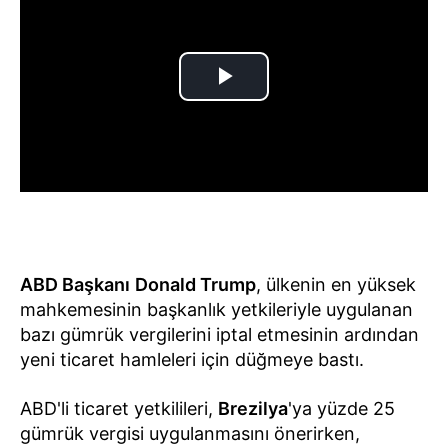
ABD Başkanı
Donald Trump
, ülkenin en yüksek
mahkemesinin başkanlık yetkileriyle uygulanan
bazı gümrük vergilerini iptal etmesinin ardından
yeni ticaret hamleleri için düğmeye bastı.
ABD'li ticaret yetkilileri,
Brezilya
'ya yüzde 25
gümrük vergisi uygulanmasını önerirken,