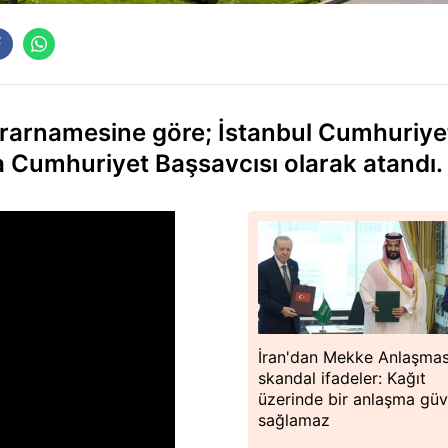
 kararnamesine göre; İstanbul Cumhuriye
a Cumhuriyet Başsavcısı olarak atandı.
İran'dan Mekke Anlaşmas
skandal ifadeler: Kağıt
üzerinde bir anlaşma güv
sağlamaz