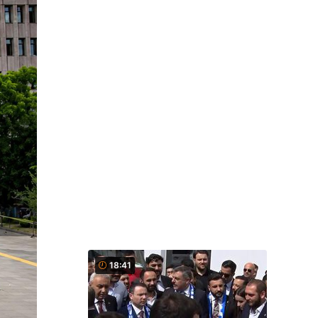
18:41