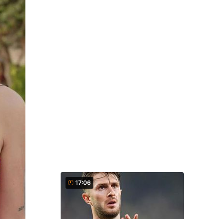
17:06