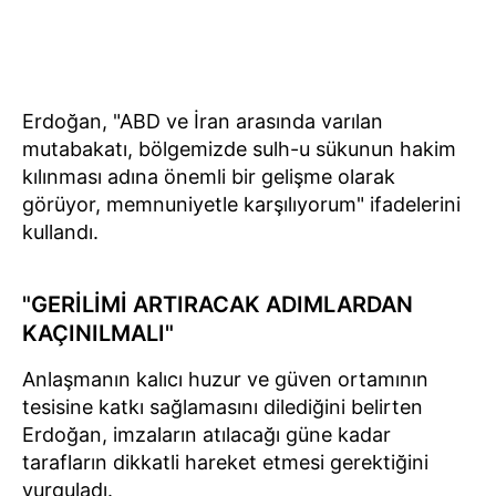
Erdoğan, "ABD ve İran arasında varılan
mutabakatı, bölgemizde sulh-u sükunun hakim
kılınması adına önemli bir gelişme olarak
görüyor, memnuniyetle karşılıyorum" ifadelerini
kullandı.
"GERİLİMİ ARTIRACAK ADIMLARDAN
KAÇINILMALI"
Anlaşmanın kalıcı huzur ve güven ortamının
tesisine katkı sağlamasını dilediğini belirten
Erdoğan, imzaların atılacağı güne kadar
tarafların dikkatli hareket etmesi gerektiğini
vurguladı.