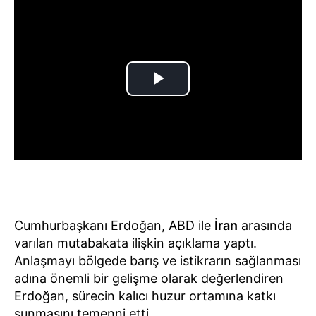
Cumhurbaşkanı Erdoğan, ABD ile
İran
arasında
varılan mutabakata ilişkin açıklama yaptı.
Anlaşmayı bölgede barış ve istikrarın sağlanması
adına önemli bir gelişme olarak değerlendiren
Erdoğan, sürecin kalıcı huzur ortamına katkı
sunmasını temenni etti.