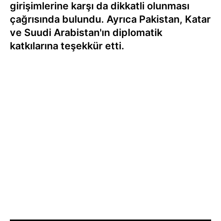
girişimlerine karşı da dikkatli olunması
çağrısında bulundu. Ayrıca Pakistan, Katar
ve Suudi Arabistan'ın diplomatik
katkılarına teşekkür etti.