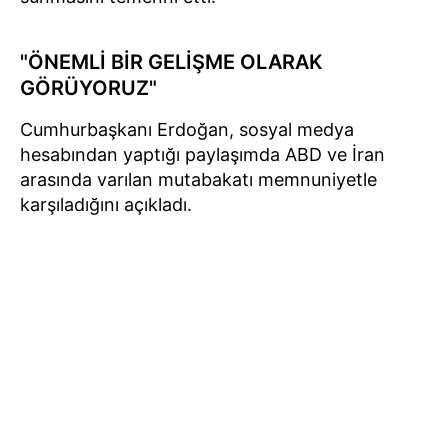
"ÖNEMLİ BİR GELİŞME OLARAK
GÖRÜYORUZ"
Cumhurbaşkanı Erdoğan, sosyal medya
hesabından yaptığı paylaşımda ABD ve İran
arasında varılan mutabakatı memnuniyetle
karşıladığını açıkladı.