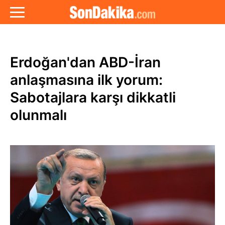
Erdoğan'dan ABD-İran
anlaşmasına ilk yorum:
Sabotajlara karşı dikkatli
olunmalı