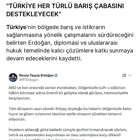
"TÜRKİYE HER TÜRLÜ BARIŞ ÇABASINI
DESTEKLEYECEK"
Türkiye
'nin bölgede barış ve istikrarın
sağlanmasına yönelik çalışmalarını sürdüreceğini
belirten Erdoğan, diplomasi ve uluslararası
hukuk temelinde kalıcı çözümlere katkı sunmaya
devam edeceklerini kaydetti.