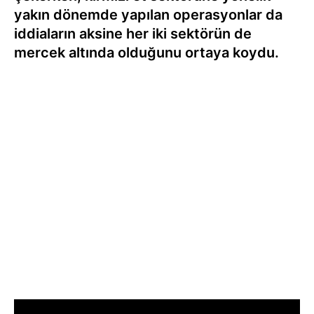
yakın dönemde yapılan operasyonlar da
iddiaların aksine her iki sektörün de
mercek altında olduğunu ortaya koydu.