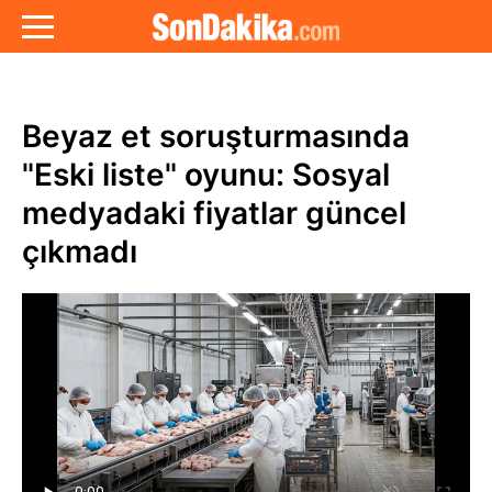
Beyaz et soruşturmasında
"Eski liste" oyunu: Sosyal
medyadaki fiyatlar güncel
çıkmadı