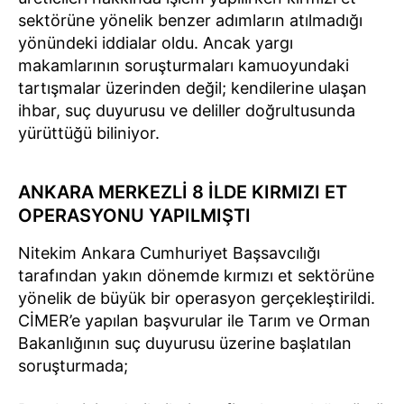
sektörüne yönelik benzer adımların atılmadığı
yönündeki iddialar oldu. Ancak yargı
makamlarının soruşturmaları kamuoyundaki
tartışmalar üzerinden değil; kendilerine ulaşan
ihbar, suç duyurusu ve deliller doğrultusunda
yürüttüğü biliniyor.
ANKARA MERKEZLİ 8 İLDE KIRMIZI ET
OPERASYONU YAPILMIŞTI
Nitekim Ankara Cumhuriyet Başsavcılığı
tarafından yakın dönemde kırmızı et sektörüne
yönelik de büyük bir operasyon gerçekleştirildi.
CİMER’e yapılan başvurular ile Tarım ve Orman
Bakanlığının suç duyurusu üzerine başlatılan
soruşturmada;