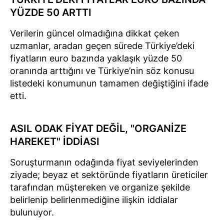
YÜZDE 50 ARTTI
Verilerin güncel olmadığına dikkat çeken
uzmanlar, aradan geçen sürede Türkiye’deki
fiyatların euro bazında yaklaşık yüzde 50
oranında arttığını ve Türkiye’nin söz konusu
listedeki konumunun tamamen değiştiğini ifade
etti.
ASIL ODAK FİYAT DEĞİL, "ORGANİZE
HAREKET" İDDİASI
Soruşturmanın odağında fiyat seviyelerinden
ziyade; beyaz et sektöründe fiyatların üreticiler
tarafından müştereken ve organize şekilde
belirlenip belirlenmediğine ilişkin iddialar
bulunuyor.