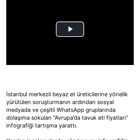
İstanbul merkezli beyaz et üreticilerine yönelik
yürütülen soruşturmanın ardından sosyal
medyada ve çeşitli WhatsApp gruplarında
dolaşıma sokulan “Avrupa’da tavuk eti fiyatları”
infografiği tartışma yarattı.