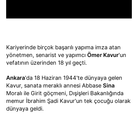
Kariyerinde birçok başarılı yapıma imza atan
yönetmen, senarist ve yapımcı
Ömer Kavur
'un
vefatının üzerinden 18 yıl geçti.
Ankara
'da 18 Haziran 1944'te dünyaya gelen
Kavur, sanata meraklı annesi Abbase
Sina
Moralı ile Girit göçmeni, Dışişleri Bakanlığında
memur İbrahim Şadi Kavur'un tek çocuğu olarak
dünyaya geldi.