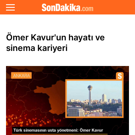
Ömer Kavur'un hayatı ve
sinema kariyeri