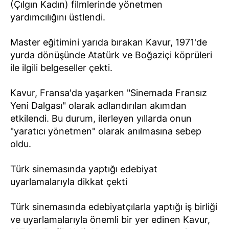
(Çılgın Kadın) filmlerinde yönetmen
yardımcılığını üstlendi.
Master eğitimini yarıda bırakan Kavur, 1971'de
yurda dönüşünde Atatürk ve Boğaziçi köprüleri
ile ilgili belgeseller çekti.
Kavur, Fransa'da yaşarken "Sinemada Fransız
Yeni Dalgası" olarak adlandırılan akımdan
etkilendi. Bu durum, ilerleyen yıllarda onun
"yaratıcı yönetmen" olarak anılmasına sebep
oldu.
Türk sinemasında yaptığı edebiyat
uyarlamalarıyla dikkat çekti
Türk sinemasında edebiyatçılarla yaptığı iş birliği
ve uyarlamalarıyla önemli bir yer edinen Kavur,