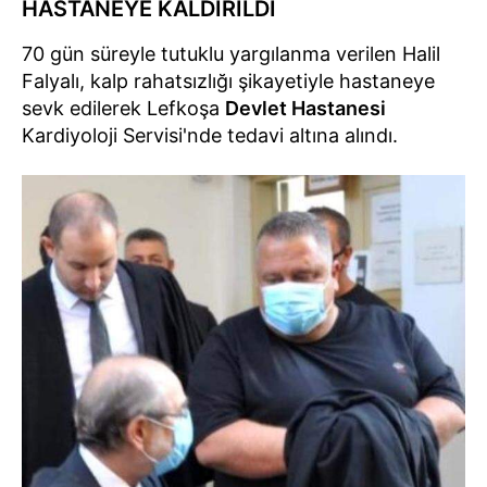
HASTANEYE KALDIRILDI
70 gün süreyle tutuklu yargılanma verilen Halil
Falyalı, kalp rahatsızlığı şikayetiyle hastaneye
sevk edilerek Lefkoşa
Devlet Hastanesi
Kardiyoloji Servisi'nde tedavi altına alındı.