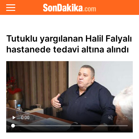
Tutuklu yargılanan Halil Falyalı
hastanede tedavi altına alındı