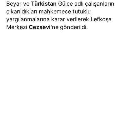
Beyar ve
Türkistan
Gülce adlı çalışanların
çıkarıldıkları mahkemece tutuklu
yargılanmalarına karar verilerek Lefkoşa
Merkezi
Cezaevi
'ne gönderildi.