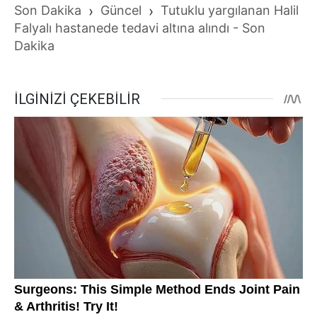
Son Dakika
›
Güncel
›
Tutuklu yargılanan Halil
Falyalı hastanede tedavi altına alındı - Son
Dakika