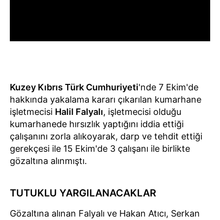
Kuzey Kıbrıs Türk Cumhuriyeti
'nde 7 Ekim'de
hakkında yakalama kararı çıkarılan kumarhane
işletmecisi
Halil Falyalı
, işletmecisi olduğu
kumarhanede hırsızlık yaptığını iddia ettiği
çalışanını zorla alıkoyarak, darp ve tehdit ettiği
gerekçesi ile 15 Ekim'de 3 çalışanı ile birlikte
gözaltına alınmıştı.
TUTUKLU YARGILANACAKLAR
Gözaltına alınan Falyalı ve Hakan Atıcı, Serkan