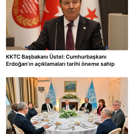
KKTC Başbakanı Üstel: Cumhurbaşkanı
Erdoğan’ın açıklamaları tarihi öneme sahip
28.07.2026