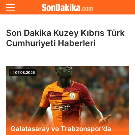
Son Dakika Kuzey Kıbrıs Türk
Cumhuriyeti Haberleri
07.08.2026
Galatasaray ve Trabzonspor'da