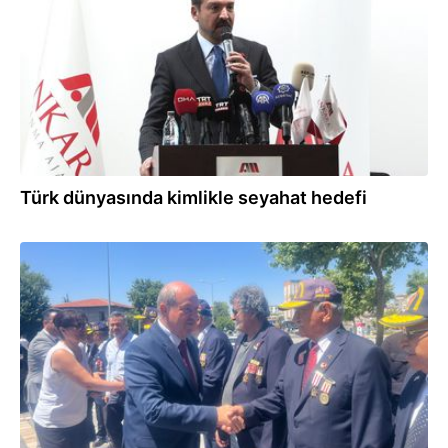
Türk dünyasında kimlikle seyahat hedefi
03.08.2026