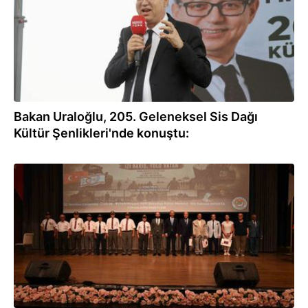
Bakan Uraloğlu, 205. Geleneksel Sis Dağı
Kültür Şenlikleri'nde konuştu:
23.07.2026