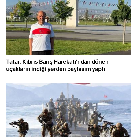
Tatar, Kıbrıs Barış Harekatı’ndan dönen
uçakların indiği yerden paylaşım yaptı
02.08.2026