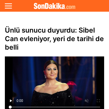
Ünlü sunucu duyurdu: Sibel
Can evleniyor, yeri de tarihi de
belli