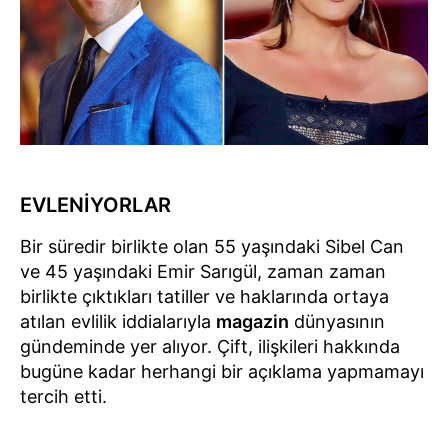
EVLENİYORLAR
Bir süredir birlikte olan 55 yaşındaki Sibel Can
ve 45 yaşındaki Emir Sarıgül, zaman zaman
birlikte çıktıkları tatiller ve haklarında ortaya
atılan evlilik iddialarıyla
magazin
dünyasının
gündeminde yer alıyor. Çift, ilişkileri hakkında
bugüne kadar herhangi bir açıklama yapmamayı
tercih etti.