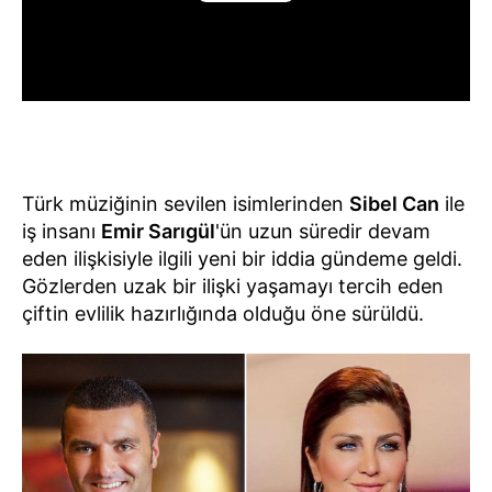
Türk müziğinin sevilen isimlerinden
Sibel Can
ile
iş insanı
Emir Sarıgül
'ün uzun süredir devam
eden ilişkisiyle ilgili yeni bir iddia gündeme geldi.
Gözlerden uzak bir ilişki yaşamayı tercih eden
çiftin evlilik hazırlığında olduğu öne sürüldü.