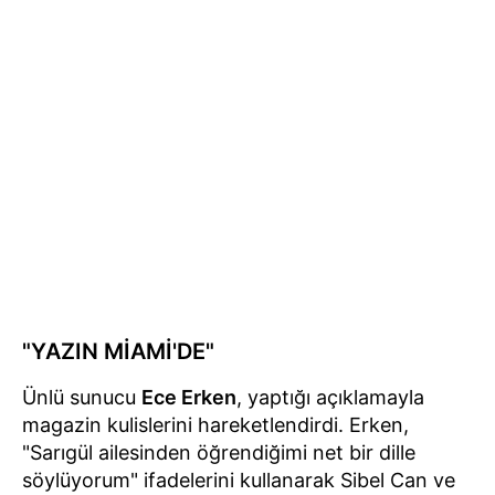
"YAZIN MİAMİ'DE"
Ünlü sunucu
Ece Erken
, yaptığı açıklamayla
magazin kulislerini hareketlendirdi. Erken,
"Sarıgül ailesinden öğrendiğimi net bir dille
söylüyorum" ifadelerini kullanarak Sibel Can ve