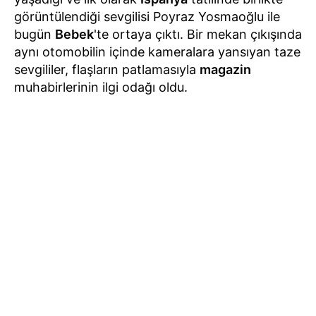
görüntülendiği sevgilisi Poyraz Yosmaoğlu ile
bugün
Bebek
'te ortaya çıktı. Bir mekan çıkışında
aynı otomobilin içinde kameralara yansıyan taze
sevgililer, flaşların patlamasıyla
magazin
muhabirlerinin ilgi odağı oldu.