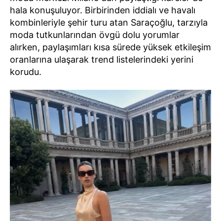
hala konuşuluyor. Birbirinden iddialı ve havalı
kombinleriyle şehir turu atan Saraçoğlu, tarzıyla
moda tutkunlarından övgü dolu yorumlar
alırken, paylaşımları kısa sürede yüksek etkileşim
oranlarına ulaşarak trend listelerindeki yerini
korudu.