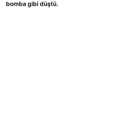
bomba gibi düştü.