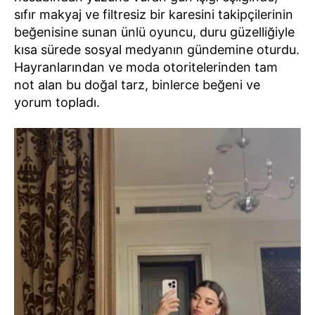
sıfır makyaj ve filtresiz bir karesini takipçilerinin
beğenisine sunan ünlü oyuncu, duru güzelliğiyle
kısa sürede sosyal medyanın gündemine oturdu.
Hayranlarından ve moda otoritelerinden tam
not alan bu doğal tarz, binlerce beğeni ve
yorum topladı.