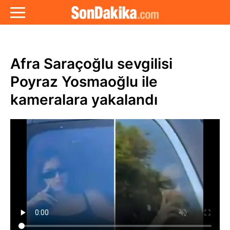
Afra Saraçoğlu sevgilisi
Poyraz Yosmaoğlu ile
kameralara yakalandı