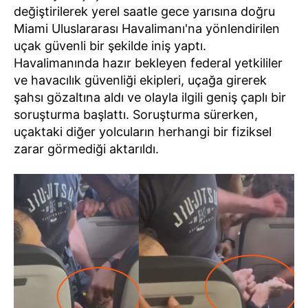
değiştirilerek yerel saatle gece yarısına doğru
Miami Uluslararası Havalimanı'na yönlendirilen
uçak güvenli bir şekilde iniş yaptı.
Havalimanında hazır bekleyen federal yetkililer
ve havacılık güvenliği ekipleri, uçağa girerek
şahsı gözaltına aldı ve olayla ilgili geniş çaplı bir
soruşturma başlattı. Soruşturma sürerken,
uçaktaki diğer yolcuların herhangi bir fiziksel
zarar görmediği aktarıldı.