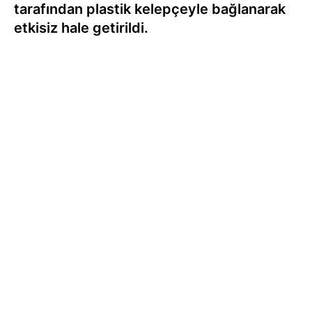
tarafından plastik kelepçeyle bağlanarak
etkisiz hale getirildi.