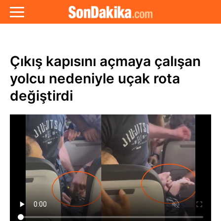
Çıkış kapısını açmaya çalışan
yolcu nedeniyle uçak rota
değiştirdi