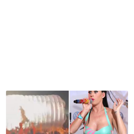
30.07.2026