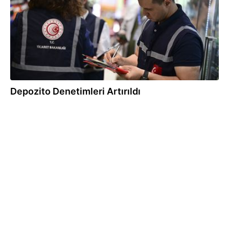
Depozito Denetimleri Artırıldı