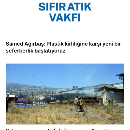
Samed Ağırbaş: Plastik kirliliğine karşı yeni bir
seferberlik başlatıyoruz
22.07.2026