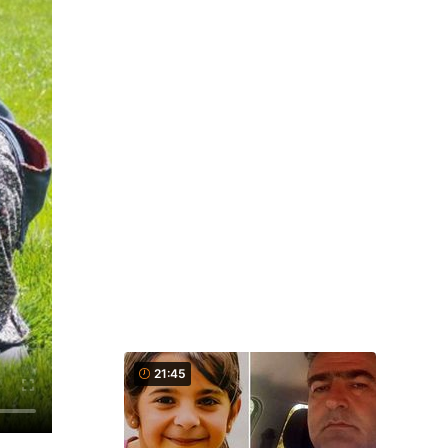
21:45