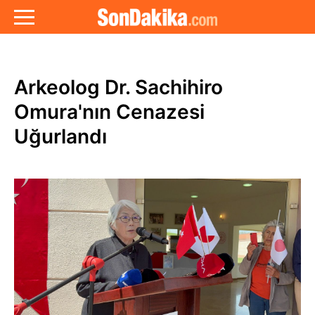
Arkeolog Dr. Sachihiro
Omura'nın Cenazesi
Uğurlandı