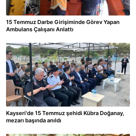
15 Temmuz Darbe Girişiminde Görev Yapan
Ambulans Çalışanı Anlattı
14.07.2024
Kayseri'de 15 Temmuz şehidi Kübra Doğanay,
mezarı başında anıldı