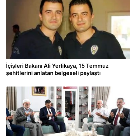
15.07.2024
İçişleri Bakanı Ali Yerlikaya, 15 Temmuz
şehitlerini anlatan belgeseli paylaştı
15.07.2024