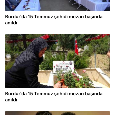
Burdur'da 15 Temmuz şehidi mezarı başında
anıldı
15.07.2024
Burdur'da 15 Temmuz şehidi mezarı başında
anıldı