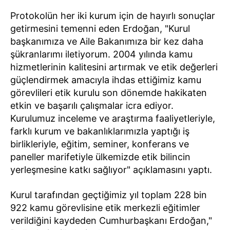
Protokolün her iki kurum için de hayırlı sonuçlar
getirmesini temenni eden Erdoğan, "Kurul
başkanımıza ve Aile Bakanımıza bir kez daha
şükranlarımı iletiyorum. 2004 yılında kamu
hizmetlerinin kalitesini artırmak ve etik değerleri
güçlendirmek amacıyla ihdas ettiğimiz kamu
görevlileri etik kurulu son dönemde hakikaten
etkin ve başarılı çalışmalar icra ediyor.
Kurulumuz inceleme ve araştırma faaliyetleriyle,
farklı kurum ve bakanlıklarımızla yaptığı iş
birlikleriyle, eğitim, seminer, konferans ve
paneller marifetiyle ülkemizde etik bilincin
yerleşmesine katkı sağlıyor" açıklamasını yaptı.
Kurul tarafından geçtiğimiz yıl toplam 228 bin
922 kamu görevlisine etik merkezli eğitimler
verildiğini kaydeden Cumhurbaşkanı Erdoğan,"