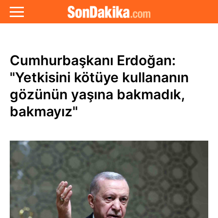
Cumhurbaşkanı Erdoğan:
"Yetkisini kötüye kullananın
gözünün yaşına bakmadık,
bakmayız"