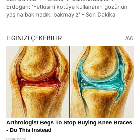
Erdoğan: 'Yetkisini kötüye kullananın gözünün
yaşına bakmadık, bakmayız' - Son Dakika