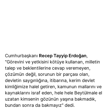
Cumhurbaşkanı
Recep Tayyip Erdoğan
,
"Görevini ve yetkisini kötüye kullanan, milletin
talep ve beklentilerine cevap veremeyen,
çözümün değil, sorunun bir parçası olan,
devletin saygınlığına, itibarına, kerim devlet
kimliğimize halel getiren, kamunun mallarını ve
kaynaklarını israf eden, hele hele Beytülmale el
uzatan kimsenin gözünün yaşına bakmadık,
bundan sonra da bakmayız" dedi.