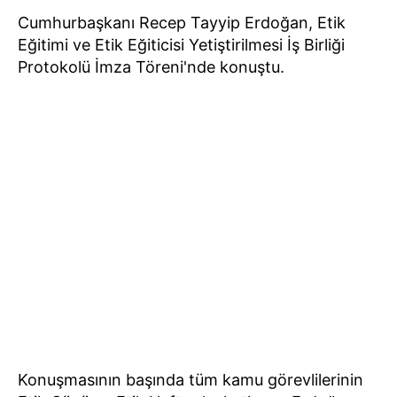
Cumhurbaşkanı Recep Tayyip Erdoğan, Etik
Eğitimi ve Etik Eğiticisi Yetiştirilmesi İş Birliği
Protokolü İmza Töreni'nde konuştu.
Konuşmasının başında tüm kamu görevlilerinin