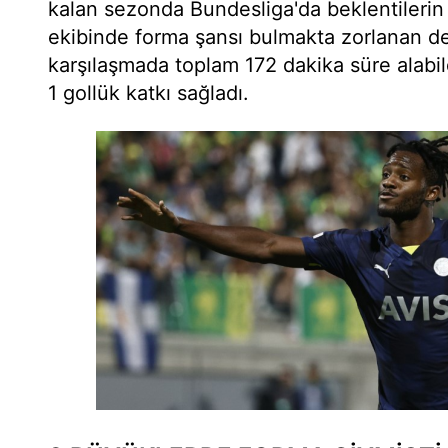
kalan sezonda Bundesliga'da beklentilerin
ekibinde forma şansı bulmakta zorlanan de
karşılaşmada toplam 172 dakika süre alabil
1 gollük katkı sağladı.