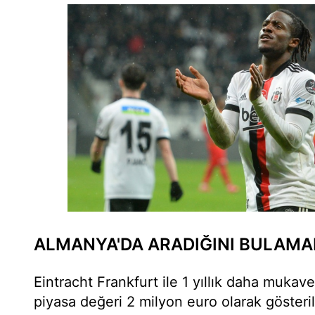
ALMANYA'DA ARADIĞINI BULAMA
Eintracht Frankfurt ile 1 yıllık daha mukav
piyasa değeri 2 milyon euro olarak gösteri