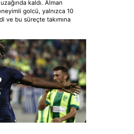
 uzağında kaldı. Alman
neyimli golcü, yalnızca 10
di ve bu süreçte takımına