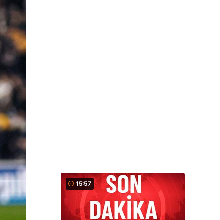
15:57