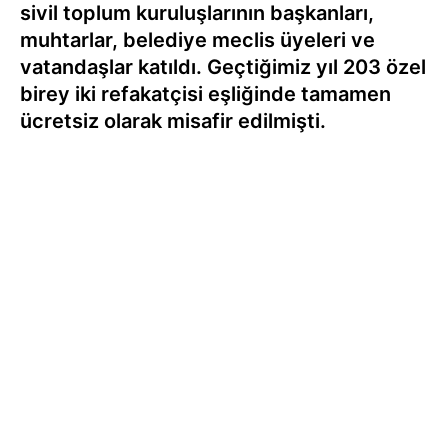
sivil toplum kuruluşlarının başkanları,
muhtarlar, belediye meclis üyeleri ve
vatandaşlar katıldı. Geçtiğimiz yıl 203 özel
birey iki refakatçisi eşliğinde tamamen
ücretsiz olarak misafir edilmişti.