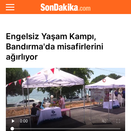
Engelsiz Yaşam Kampı,
Bandırma'da misafirlerini
ağırlıyor