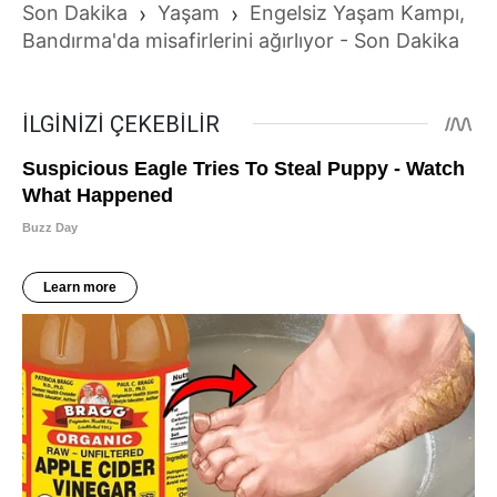
Son Dakika
›
Yaşam
›
Engelsiz Yaşam Kampı,
Bandırma'da misafirlerini ağırlıyor - Son Dakika