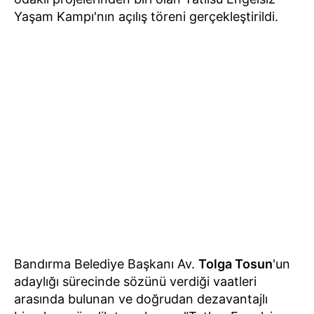
Yaşam Kampı'nın açılış töreni gerçekleştirildi.
Bandırma Belediye Başkanı Av.
Tolga Tosun
'un
adaylığı sürecinde sözünü verdiği vaatleri
arasında bulunan ve doğrudan dezavantajlı