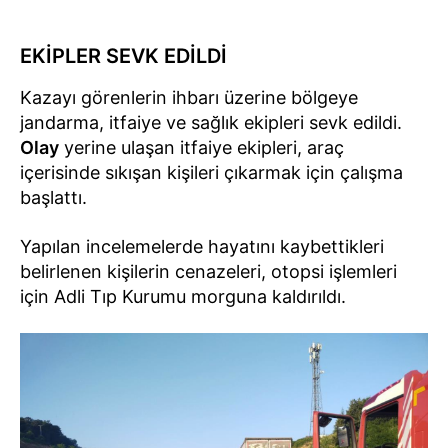
EKİPLER SEVK EDİLDİ
Kazayı görenlerin ihbarı üzerine bölgeye
jandarma, itfaiye ve sağlık ekipleri sevk edildi.
Olay
yerine ulaşan itfaiye ekipleri, araç
içerisinde sıkışan kişileri çıkarmak için çalışma
başlattı.
Yapılan incelemelerde hayatını kaybettikleri
belirlenen kişilerin cenazeleri, otopsi işlemleri
için Adli Tıp Kurumu morguna kaldırıldı.