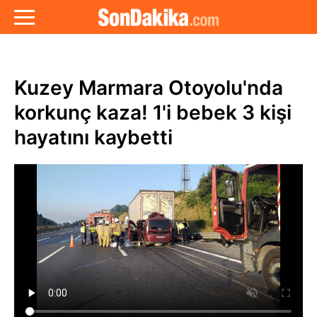
Kuzey Marmara Otoyolu'nda
korkunç kaza! 1'i bebek 3 kişi
hayatını kaybetti