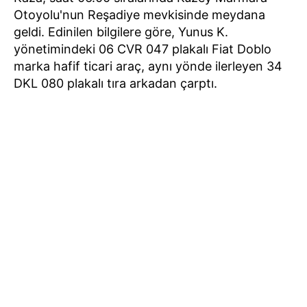
Otoyolu'nun Reşadiye mevkisinde meydana
geldi. Edinilen bilgilere göre, Yunus K.
yönetimindeki 06 CVR 047 plakalı Fiat Doblo
marka hafif ticari araç, aynı yönde ilerleyen 34
DKL 080 plakalı tıra arkadan çarptı.