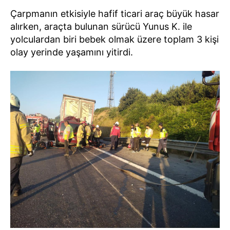
Çarpmanın etkisiyle hafif ticari araç büyük hasar
alırken, araçta bulunan sürücü Yunus K. ile
yolculardan biri bebek olmak üzere toplam 3 kişi
olay yerinde yaşamını yitirdi.