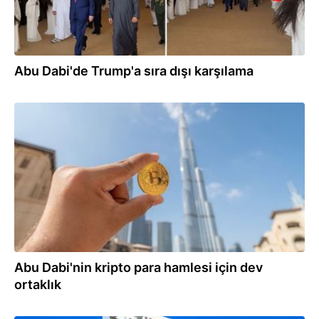
Abu Dabi'de Trump'a sıra dışı karşılama
29.04.2025
Abu Dabi'nin kripto para hamlesi için dev
ortaklık