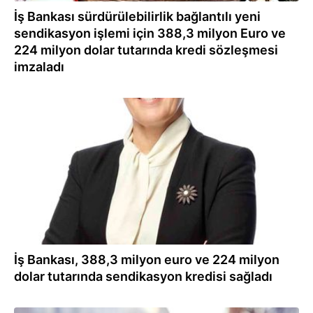
İş Bankası sürdürülebilirlik bağlantılı yeni
sendikasyon işlemi için 388,3 milyon Euro ve
224 milyon dolar tutarında kredi sözleşmesi
imzaladı
07.06.2023
İş Bankası, 388,3 milyon euro ve 224 milyon
dolar tutarında sendikasyon kredisi sağladı