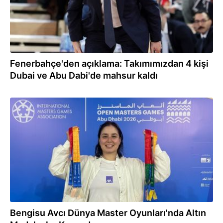
Fenerbahçe'den açıklama: Takımımızdan 4 kişi
Dubai ve Abu Dabi'de mahsur kaldı
13.02.2026
Bengisu Avcı Dünya Master Oyunları'nda Altın