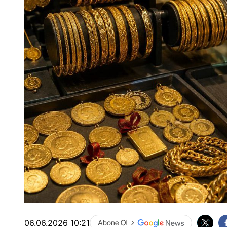
06.06.2026 10:21