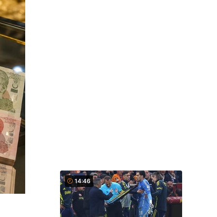
14:46