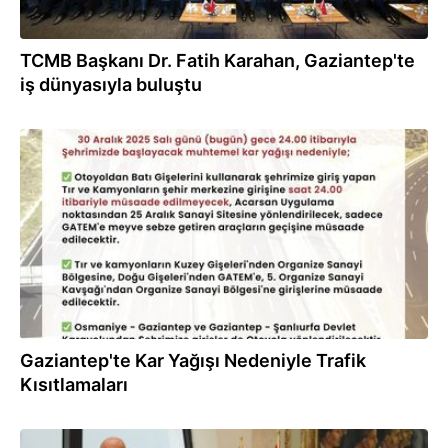
TCMB Başkanı Dr. Fatih Karahan, Gaziantep'te
iş dünyasıyla buluştu
30.12.2025
Gaziantep'te Kar Yağışı Nedeniyle Trafik
Kısıtlamaları