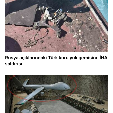
07.08.2026
Rusya açıklarındaki Türk kuru yük gemisine İHA
saldırısı
07.08.2026