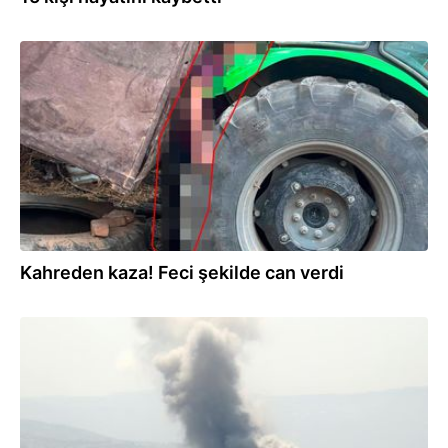
05.08.2026
Kahreden kaza! Feci şekilde can verdi
05.08.2026