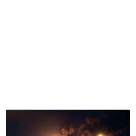
10:05