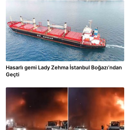
07.08.2026
Hasarlı gemi Lady Zehma İstanbul Boğazı’ndan
Geçti
06.08.2026