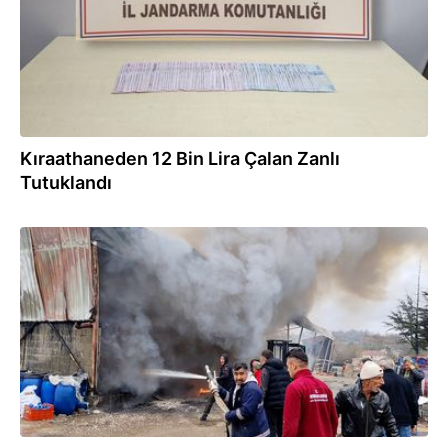
Kıraathaneden 12 Bin Lira Çalan Zanlı
Tutuklandı
25.03.2026