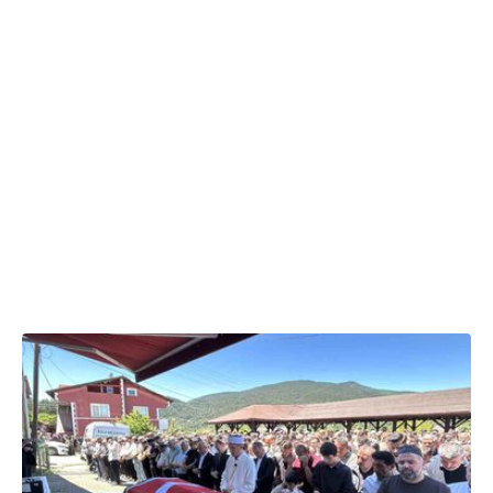
23.06.2026