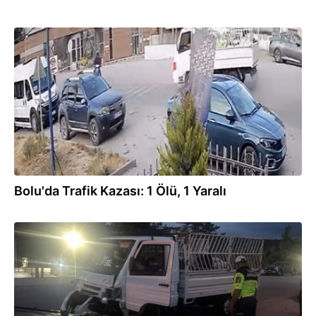
19.07.2026
Bolu'da Trafik Kazası: 1 Ölü, 1 Yaralı
18.07.2026