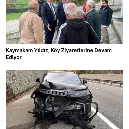
Kaymakam Yıldız, Köy Ziyaretlerine Devam
Ediyor
06.11.2025