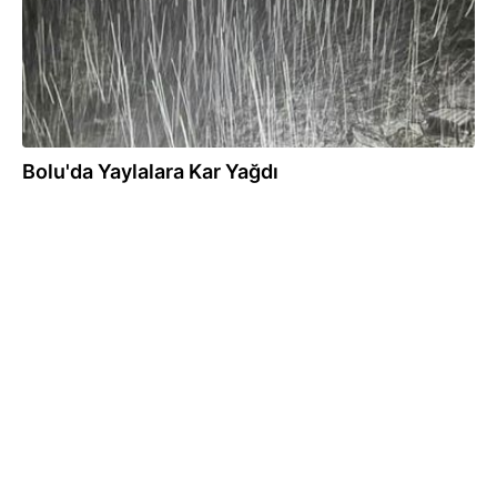
Bolu'da Yaylalara Kar Yağdı