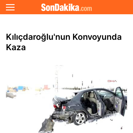
Kılıçdaroğlu'nun Konvoyunda
Kaza