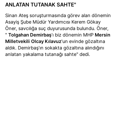
ANLATAN TUTANAK SAHTE"
Sinan Ateş soruşturmasında görev alan dönemin
Asayiş Şube Müdür Yardımcısı Kerem Gökay
Öner, savcılığa suç duyurusunda bulundu. Öner,
"
Tolgahan Demirbaş
'ı biz dönemin MHP
Mersin
Milletvekili
Olcay Kılavuz
'un evinde gözaltına
aldık. Demirbaş'ın sokakta gözaltına alındığını
anlatan yakalama tutanağı sahte" dedi.