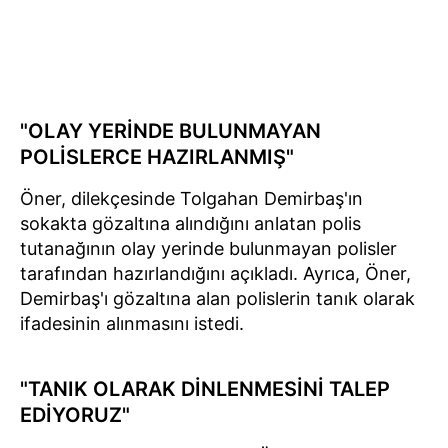
"OLAY YERİNDE BULUNMAYAN
POLİSLERCE HAZIRLANMIŞ"
Öner, dilekçesinde Tolgahan Demirbaş'ın
sokakta gözaltına alındığını anlatan polis
tutanağının olay yerinde bulunmayan polisler
tarafından hazırlandığını açıkladı. Ayrıca, Öner,
Demirbaş'ı gözaltına alan polislerin tanık olarak
ifadesinin alınmasını istedi.
"TANIK OLARAK DİNLENMESİNİ TALEP
EDİYORUZ"