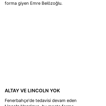
forma giyen Emre Belözoğlu.
ALTAY VE LINCOLN YOK
Fenerbahçe'de tedavisi devam eden