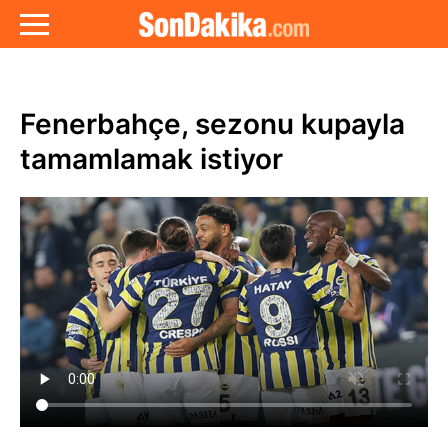
Fenerbahçe, sezonu kupayla
tamamlamak istiyor