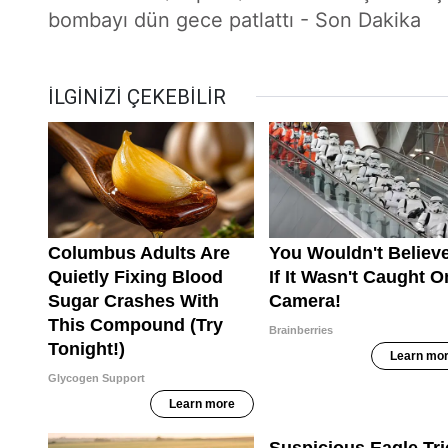
bombayı dün gece patlattı - Son Dakika