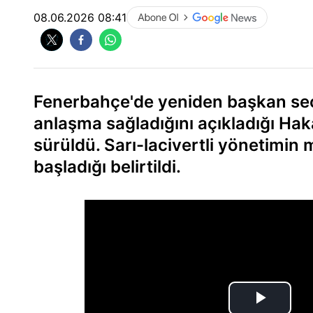
08.06.2026 08:41
Fenerbahçe'de yeniden başkan seçil
anlaşma sağladığını açıkladığı Hak
sürüldü. Sarı-lacivertli yönetimin m
başladığı belirtildi.