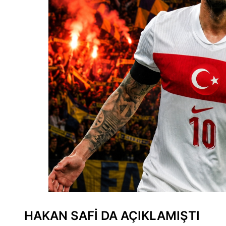
HAKAN SAFİ DA AÇIKLAMIŞTI